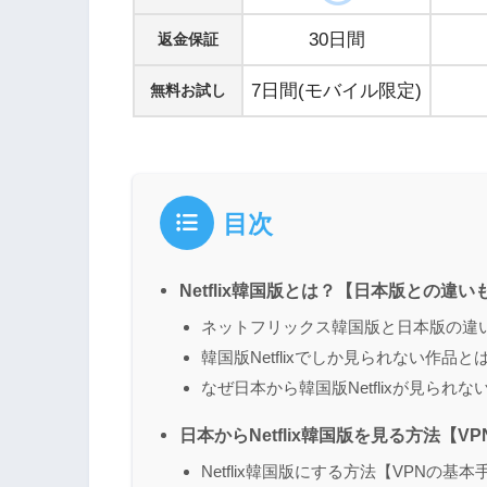
30日間
返金保証
7日間(モバイル限定)
無料お試し
目次
Netflix韓国版とは？【日本版との違い
ネットフリックス韓国版と日本版の違
韓国版Netflixでしか見られない作品と
なぜ日本から韓国版Netflixが見られな
日本からNetflix韓国版を見る方法【
Netflix韓国版にする方法【VPNの基本