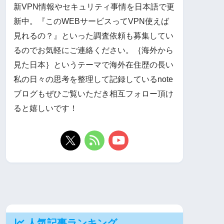
新VPN情報やセキュリティ事情を日本語で更
新中。『このWEBサービスってVPN使えば
見れるの？』といった調査依頼も募集してい
るのでお気軽にご連絡ください。｛海外から
見た日本｝というテーマで海外在住歴の長い
私の日々の思考を整理して記録しているnote
ブログもぜひご覧いただき相互フォロー頂け
ると嬉しいです！
人気記事ランキング