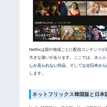
Netflixは国や地域ごとに配信コンテンツが
大きな違いがあります。ここでは、
ネット
しか見られない作品
、そして
なぜ日本からは
します。
ネットフリックス韓国版と日本