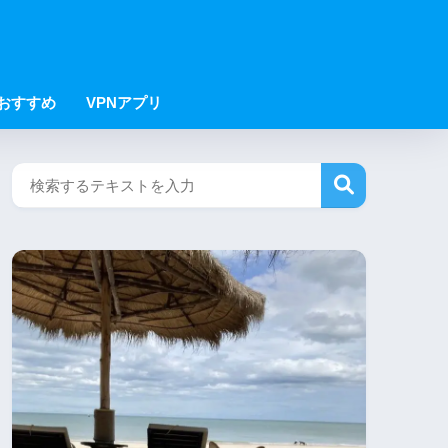
Nおすすめ
VPNアプリ