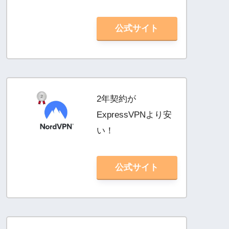
公式サイト
2年契約が
ExpressVPNより安
い！
公式サイト