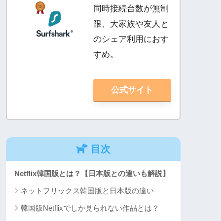
同時接続台数が無制
限、大家族や友人と
のシェア利用におす
すめ。
公式サイト
目次
Netflix韓国版とは？【日本版との違いも解説】
ネットフリックス韓国版と日本版の違い
韓国版Netflixでしか見られない作品とは？