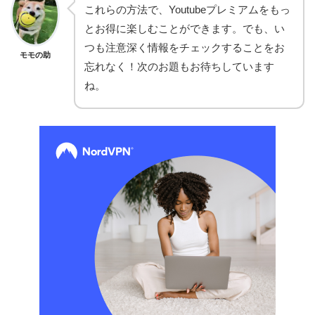
これらの方法で、Youtubeプレミアムをもっ
とお得に楽しむことができます。でも、い
つも注意深く情報をチェックすることをお
モモの助
忘れなく！次のお題もお待ちしています
ね。