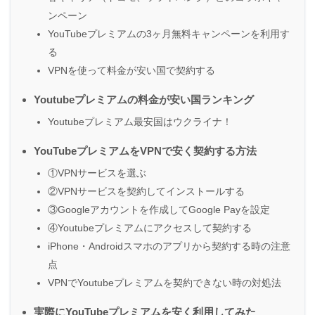
ンペーン
YouTubeプレミアムの3ヶ月無料キャンペーンを利用す
る
VPNを使って料金が安い国で契約する
Youtubeプレミアムの料金が安い国ランキング
Youtubeプレミアム最安国はウクライナ！
YouTubeプレミアムをVPNで安く契約する方法
①VPNサービスを選ぶ
②VPNサービスを契約してインストールする
③Googleアカウントを作成してGoogle Payを設定
④Youtubeプレミアムにアクセスして契約する
iPhone・Androidスマホのアプリから契約する時の注意
点
VPNでYoutubeプレミアムを契約できない時の対処法
実際にYouTubeプレミアムを安く利用してみた