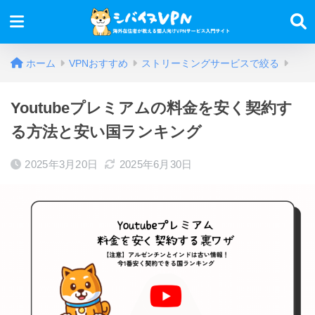
ホーム
VPNおすすめ
ストリーミングサービスで絞る
Youtubeプレミアムの料金を安く契約す
る方法と安い国ランキング
2025年3月20日
2025年6月30日