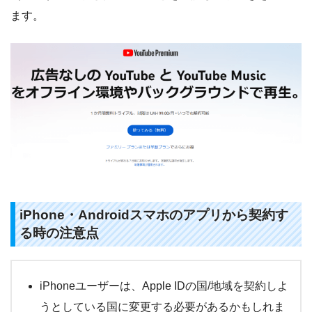
ます。
iPhone・Androidスマホのアプリから契約す
る時の注意点
iPhoneユーザーは、Apple IDの国/地域を契約しよ
うとしている国に変更する必要があるかもしれま