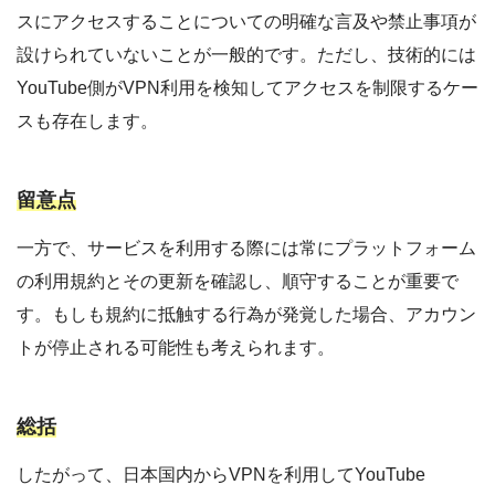
スにアクセスすることについての明確な言及や禁止事項が
設けられていないことが一般的です。ただし、技術的には
YouTube側がVPN利用を検知してアクセスを制限するケー
スも存在します。
留意点
一方で、サービスを利用する際には常にプラットフォーム
の利用規約とその更新を確認し、順守することが重要で
す。もしも規約に抵触する行為が発覚した場合、アカウン
トが停止される可能性も考えられます。
総括
したがって、日本国内からVPNを利用してYouTube