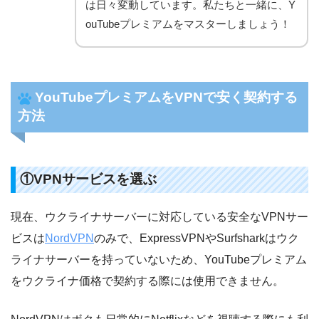
は日々変動しています。私たちと一緒に、Y
ouTubeプレミアムをマスターしましょう！
YouTubeプレミアムをVPNで安く契約する
方法
①VPNサービスを選ぶ
現在、ウクライナサーバーに対応している安全なVPNサー
ビスは
NordVPN
のみで、ExpressVPNやSurfsharkはウク
ライナサーバーを持っていないため、YouTubeプレミアム
をウクライナ価格で契約する際には使用できません。