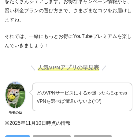
をたくさんシェアします。お得なキャンペーン情報から、
賢い料金プランの選び方まで、さまざまなコツをお届けし
ますね。
それでは、一緒にもっとお得にYouTubeプレミアムを楽し
んでいきましょう！
人気VPNアプリの早見表
どのVPNサービスにするか迷ったらExpress
VPNを選べば間違いないよ(‘◇’)ゞ
モモの助
※2025年11月10日時点の情報