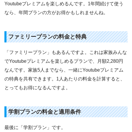
Youtubeプレミアムを楽しめるんです。1年間続けて使う
なら、年間プランの方がお得かもしれませんね。
ファミリープランの料金と特典
「ファミリープラン」もあるんですよ。これは家族みんな
でYoutubeプレミアムを楽しめるプランで、月額2,280円
なんです。家族5人までなら、一緒にYoutubeプレミアム
の特典を共有できます。1人あたりの料金を計算すると、
とってもお得になるんですよ。
学割プランの料金と適用条件
最後に「学割プラン」です。