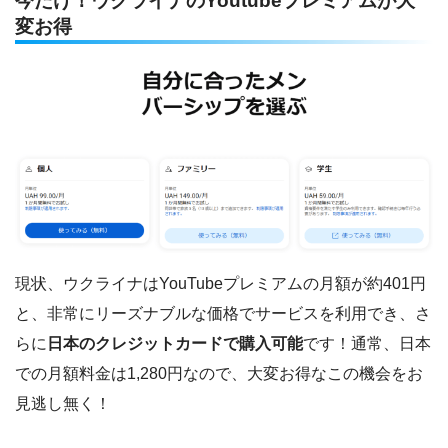
今だけ！ウクライナのYoutubeプレミアムが大
変お得
現状、ウクライナはYouTubeプレミアムの月額が約401円
と、非常にリーズナブルな価格でサービスを利用でき、さ
らに
日本のクレジットカードで購入可能
です！通常、日本
での月額料金は1,280円なので、大変お得なこの機会をお
見逃し無く！