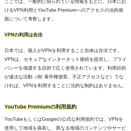
ここでは、一般的に知られている情報をもとに、日本にお
けるVPN利用とYouTube Premiumへのアクセスの法的側
面について考察します。
VPNの利用は合法
日本では、個人がVPNを利用すること自体は合法です。
VPNは、セキュアなインターネット接続を提供し、プライ
バシーを保護する目的で広く使用されています。利用目的
が違法な活動（例: 著作権侵害、不正アクセスなど）でな
ければ、VPNを利用することに法的な制約はありません。
YouTube Premiumの利用規約
YouTubeもしくはGoogleの公式な利用規約では、VPNを
使用して地域を偽装し、異なる地域のコンテンツやサービ