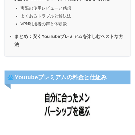
実際の使用レビューと感想
よくあるトラブルと解決法
VPN利用者の声と体験談
まとめ：安くYouTubeプレミアムを楽しむベストな方
法
Youtubeプレミアムの料金と仕組み