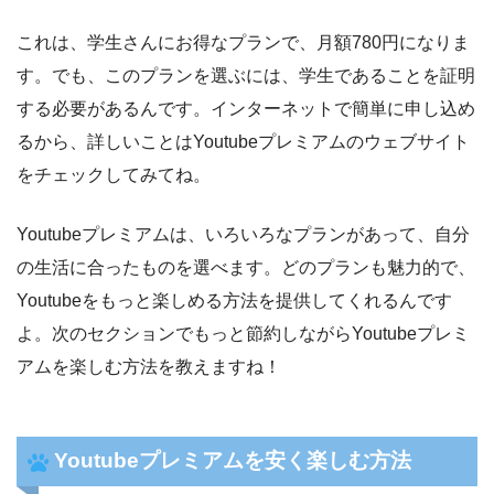
これは、学生さんにお得なプランで、月額780円になりま
す。でも、このプランを選ぶには、学生であることを証明
する必要があるんです。インターネットで簡単に申し込め
るから、詳しいことはYoutubeプレミアムのウェブサイト
をチェックしてみてね。
Youtubeプレミアムは、いろいろなプランがあって、自分
の生活に合ったものを選べます。どのプランも魅力的で、
Youtubeをもっと楽しめる方法を提供してくれるんです
よ。次のセクションでもっと節約しながらYoutubeプレミ
アムを楽しむ方法を教えますね！
Youtubeプレミアムを安く楽しむ方法