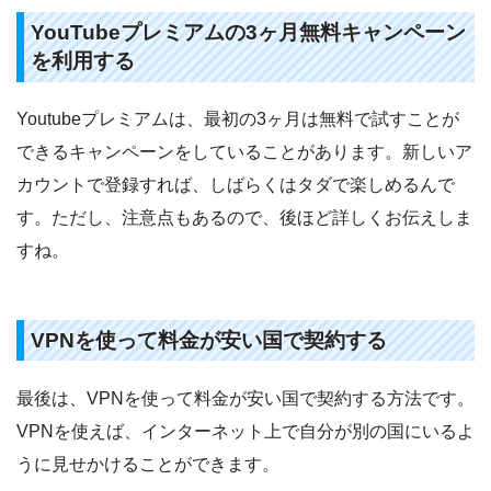
YouTubeプレミアムの3ヶ月無料キャンペーン
を利用する
Youtubeプレミアムは、最初の3ヶ月は無料で試すことが
できるキャンペーンをしていることがあります。新しいア
カウントで登録すれば、しばらくはタダで楽しめるんで
す。ただし、注意点もあるので、後ほど詳しくお伝えしま
すね。
VPNを使って料金が安い国で契約する
最後は、VPNを使って料金が安い国で契約する方法です。
VPNを使えば、インターネット上で自分が別の国にいるよ
うに見せかけることができます。