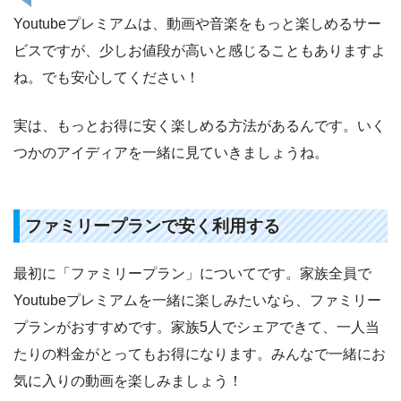
Youtubeプレミアムは、動画や音楽をもっと楽しめるサー
ビスですが、少しお値段が高いと感じることもありますよ
ね。でも安心してください！
実は、もっとお得に安く楽しめる方法があるんです。いく
つかのアイディアを一緒に見ていきましょうね。
ファミリープランで安く利用する
最初に「ファミリープラン」についてです。家族全員で
Youtubeプレミアムを一緒に楽しみたいなら、ファミリー
プランがおすすめです。家族5人でシェアできて、一人当
たりの料金がとってもお得になります。みんなで一緒にお
気に入りの動画を楽しみましょう！