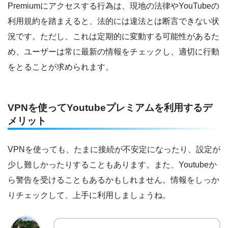
Premiumにアクセスする行為は、現地の法律やYouTubeの
利用規約を踏まえると、法的には違法とは断言できない状
況です。ただし、これは定期的に変動する可能性があるた
め、ユーザーは常に最新の情報をチェックし、適切に行動
をとることが求められます。
VPNを使ってYoutubeプレミアムを利用するデ
メリット
VPNを使っても、たまに接続が不安定になったり、設定が
少し難しかったりすることもあります。また、Youtubeか
ら警告を受けることもあるかもしれません。情報をしっか
りチェックして、上手に利用しましょうね。