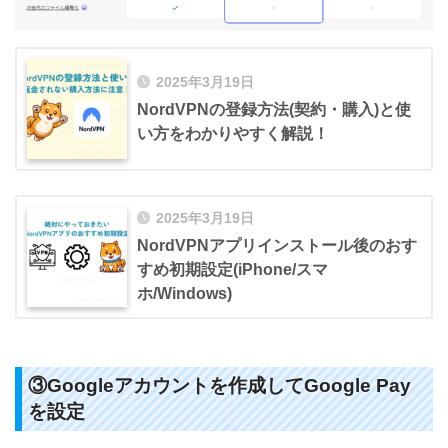
2025年3月19日
NordVPNの登録方法(契約・購入)と使
い方をわかりやすく解説！
2025年3月19日
NordVPNアプリインストール後のおす
すめ初期設定(iPhone/スマ
ホ/Windows)
③Googleアカウントを作成してGoogle Pay
を設定