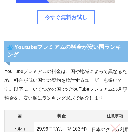
今すぐ無料お試し
Youtubeプレミアムの料金が安い国ランキ
ング
YouTubeプレミアムの料金は、国や地域によって異なるた
め、料金が低い国での契約を検討するユーザーも多いで
す。以下に、いくつかの国でのYouTubeプレミアムの月額
料金を、安い順にランキング形式で紹介します。
国
料金
注意事項
トルコ
29.99 TRY/月 (約163円)
日本のクレカ利用