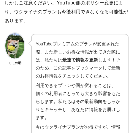
しかしご注意ください、YouTube側のポリシー変更によ
り、ウクライナのプランも今後利用できなくなる可能性が
あります。
YouTubeプレミアムのプランが変更された
際、また新しいお得な情報が出てきた際に
は、私たちは
最速で情報を更新
します！そ
モモの助
のため、この記事をブックマークして最新
のお得情報をチェックしてください。
利用できるプランや国が変わることは、
個々の利用者にとっても大きな影響をもた
らします。私たちはその最新動向をしっか
りとキャッチし、あなたに情報をお届けし
ます。
今はウクライナプランがお得ですが、情報