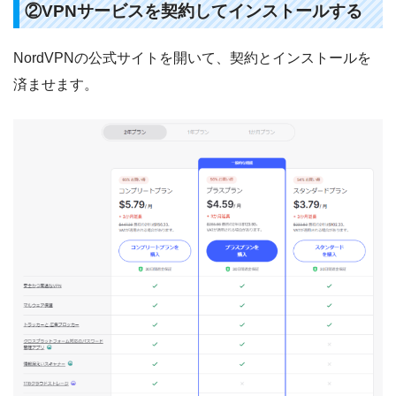
②VPNサービスを契約してインストールする
NordVPNの公式サイトを開いて、契約とインストールを
済ませます。