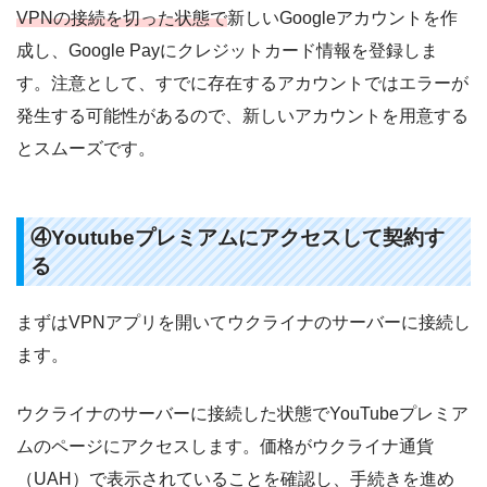
VPNの接続を切った状態で
新しいGoogleアカウントを作
成し、Google Payにクレジットカード情報を登録しま
す。注意として、すでに存在するアカウントではエラーが
発生する可能性があるので、新しいアカウントを用意する
とスムーズです。
④Youtubeプレミアムにアクセスして契約す
る
まずはVPNアプリを開いてウクライナのサーバーに接続し
ます。
ウクライナのサーバーに接続した状態でYouTubeプレミア
ムのページにアクセスします。価格がウクライナ通貨
（UAH）で表示されていることを確認し、手続きを進め