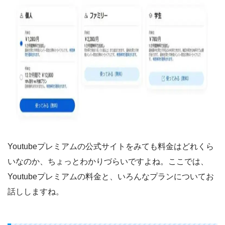
Youtubeプレミアムの公式サイトをみても料金はどれくら
いなのか、ちょっとわかりづらいですよね。ここでは、
Youtubeプレミアムの料金と、いろんなプランについてお
話ししますね。