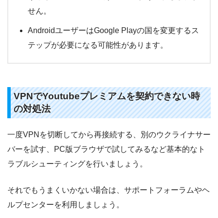
せん。
AndroidユーザーはGoogle Playの国を変更するス
テップが必要になる可能性があります。
VPNでYoutubeプレミアムを契約できない時
の対処法
一度VPNを切断してから再接続する、別のウクライナサー
バーを試す、PC版ブラウザで試してみるなど基本的なト
ラブルシューティングを行いましょう。
それでもうまくいかない場合は、サポートフォーラムやヘ
ルプセンターを利用しましょう。