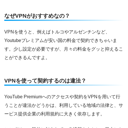
なぜVPNがおすすめなの？
VPNを使うと、例えばトルコやアルゼンチンなど、
Youtubeプレミアムが安い国の料金で契約できちゃいま
す。少し設定が必要ですが、月々の料金をグッと抑えるこ
とができるんですよ。
VPNを使って契約するのは違法？
YouTube Premiumへのアクセスや契約をVPNを用いて行
うことが違法かどうかは、利用している地域の法律と、サ
ービス提供企業の利用規約に大きく依存します。