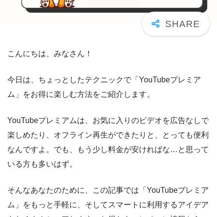
こんにちは、みなさん！
今日は、ちょっとしたテクニックで「YouTubeプレミア
ム」をお得に楽しむ方法をご紹介します。
YouTubeプレミアムは、お気に入りのビデオを広告なしで
楽しめたり、オフライン再生ができたりと、とっても便利
なんですよ。でも、もう少し料金が安ければな…と思って
いる方も多いはず。
そんなあなたのために、この記事では「YouTubeプレミア
ム」をもっと手軽に、そしてスマートに利用するアイデア