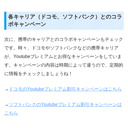
各キャリア（ドコモ、ソフトバンク）とのコラ
ボキャンペーン
次に、携帯のキャリアとのコラボキャンペーンもチェック
です。時々、ドコモやソフトバンクなどの携帯キャリア
が、Youtubeプレミアムとお得なキャンペーンをしていま
す。キャンペーンの内容は時期によって違うので、定期的
に情報をチェックしましょうね！
→
ドコモのYoutubeプレミアム割引キャンペーンはこちら
→
ソフトバンクのYoutubeプレミアム割引キャンペーンは
こちら