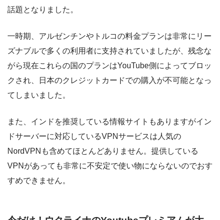
話題となりました。
一時期、アルゼンチンやトルコの料金プランは非常にリー
ズナブルで多くの利用者に支持されていましたが、残念な
がら現在これらの国のプランはYouTube側によってブロッ
クされ、日本のクレジットカードでの購入が不可能となっ
てしまいました。
また、インドを推奨している情報サイトもありますがイン
ドサーバーに対応しているVPNサービスは人気の
NordVPNも含めてほとんどありません。提供している
VPNがあっても非常に不安定で使い物にならないのでおす
すめできません。