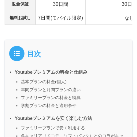
返金保証
30日間
30日間
無料お試し
7日間(モバイル限定)
なし
目次
Youtubeプレミアムの料金と仕組み
基本プランの料金(個人)
年間プランと月間プランの違い
ファミリープランの料金と特典
学割プランの料金と適用条件
Youtubeプレミアムを安く楽しむ方法
ファミリープランで安く利用する
各キャリア（ドコモ、ソフトバンク）とのコラボキャ