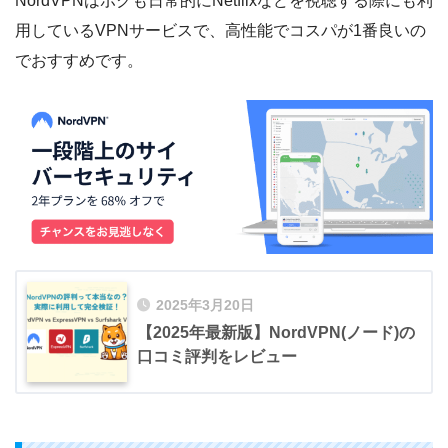
NordVPNはボクも日常的にNetflixなどを視聴する際にも利
用しているVPNサービスで、高性能でコスパが1番良いの
でおすすめです。
2025年3月20日
【2025年最新版】NordVPN(ノード)の
口コミ評判をレビュー