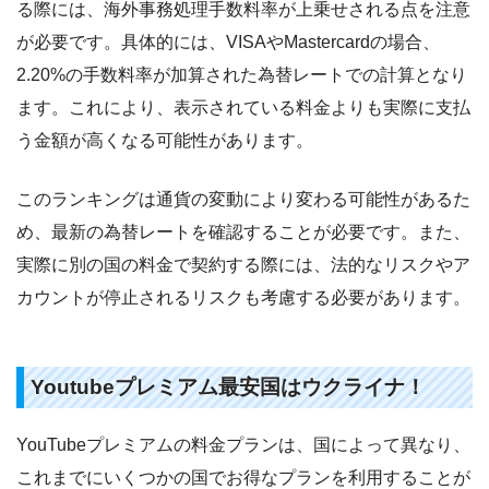
る際には、海外事務処理手数料率が上乗せされる点を注意
が必要です。具体的には、VISAやMastercardの場合、
2.20%の手数料率が加算された為替レートでの計算となり
ます。これにより、表示されている料金よりも実際に支払
う金額が高くなる可能性があります。
このランキングは通貨の変動により変わる可能性があるた
め、最新の為替レートを確認することが必要です。また、
実際に別の国の料金で契約する際には、法的なリスクやア
カウントが停止されるリスクも考慮する必要があります。
Youtubeプレミアム最安国はウクライナ！
YouTubeプレミアムの料金プランは、国によって異なり、
これまでにいくつかの国でお得なプランを利用することが