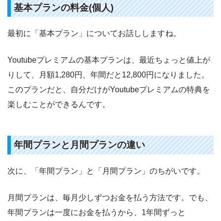
基本プランの料金(個人)
最初に「基本プラン」についてお話ししますね。
Youtubeプレミアムの基本プランは、最近ちょっと値上が
りして、月額1,280円、年間だと12,800円になりました。
このプランだと、自分だけがYoutubeプレミアムの特典を
楽しむことができるんです。
年間プランと月間プランの違い
次に、「年間プラン」と「月間プラン」のちがいです。
月間プランは、毎月少しずつお金を払う方法です。でも、
年間プランは一度にお金を払うから、1年間ずっと