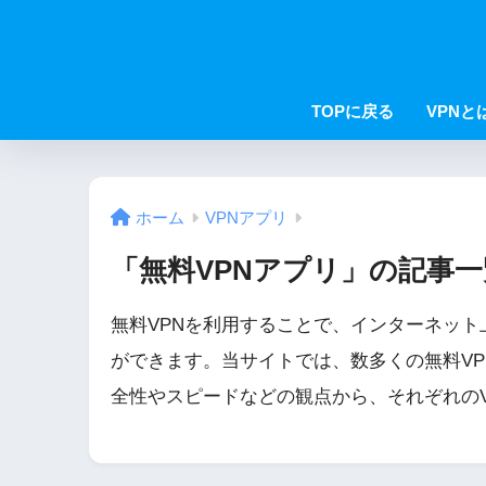
TOPに戻る
VPNと
ホーム
VPNアプリ
「無料VPNアプリ」の記事一
無料VPNを利用することで、インターネッ
ができます。当サイトでは、数多くの無料VP
全性やスピードなどの観点から、それぞれの