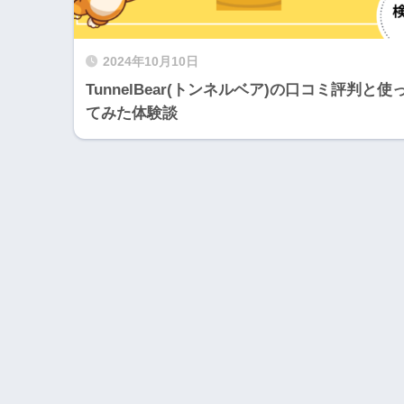
2024年10月10日
TunnelBear(トンネルベア)の口コミ評判と使
てみた体験談