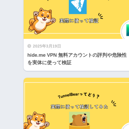
2025年3月19日
hide.me VPN 無料アカウントの評判や危険性
を実体に使って検証