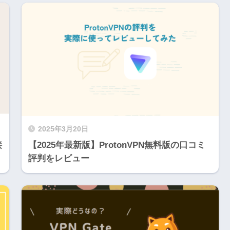
2025年3月20日
接
【2025年最新版】ProtonVPN無料版の口コミ
評判をレビュー