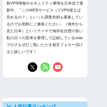
新VPN情報やセキュリティ事情を日本語で更
新中。『このWEBサービスってVPN使えば
見れるの？』といった調査依頼も募集してい
るのでお気軽にご連絡ください。｛海外から
見た日本｝というテーマで海外在住歴の長い
私の日々の思考を整理して記録しているnote
ブログもぜひご覧いただき相互フォロー頂け
ると嬉しいです！
人気記事ランキング