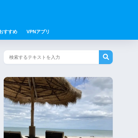
Nおすすめ
VPNアプリ