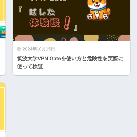
2024年10月15日
筑波大学VPN Gateを使い方と危険性を実際に
使って検証