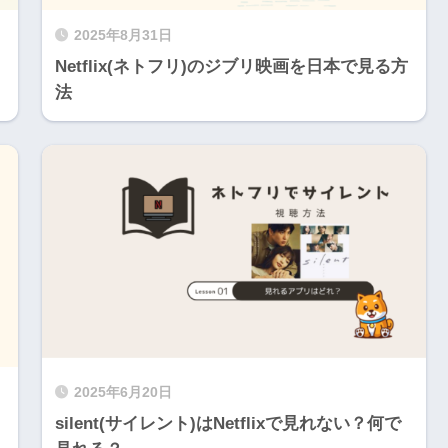
2025年8月31日
Netflix(ネトフリ)のジブリ映画を日本で見る方
法
2025年6月20日
silent(サイレント)はNetflixで見れない？何で