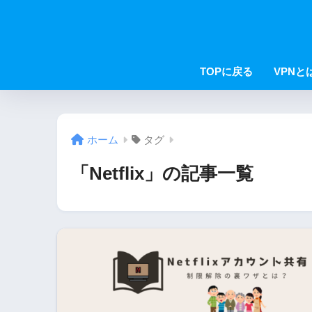
TOPに戻る
VPNと
ホーム
タグ
「Netflix」の記事一覧