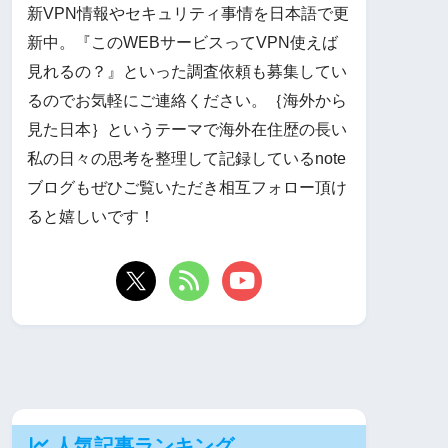
新VPN情報やセキュリティ事情を日本語で更
新中。『このWEBサービスってVPN使えば
見れるの？』といった調査依頼も募集してい
るのでお気軽にご連絡ください。｛海外から
見た日本｝というテーマで海外在住歴の長い
私の日々の思考を整理して記録しているnote
ブログもぜひご覧いただき相互フォロー頂け
ると嬉しいです！
人気記事ランキング