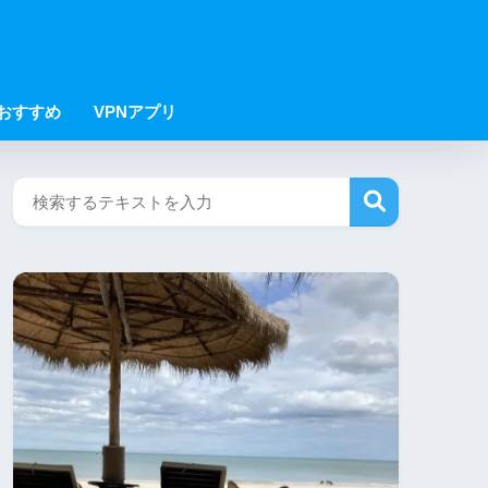
Nおすすめ
VPNアプリ