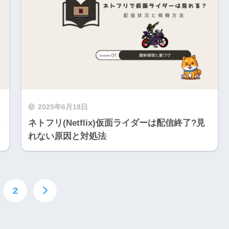
2025年6月18日
ネトフリ(Netflix)仮面ライダーは配信終了?見
れない原因と対処法
2