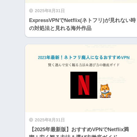
2025年8月31日
ExpressVPNでNetflix(ネトフリ)が見れない時
の対処法と見れる海外作品
2025年8月31日
【2025年最新版】おすすめVPNでNetflix満