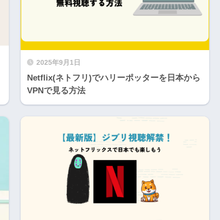
2025年9月1日
Netflix(ネトフリ)でハリーポッターを日本から
VPNで見る方法