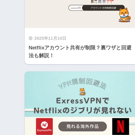
2025年11月10日
Netflixアカウント共有が制限？裏ワザと回避
法も解説！