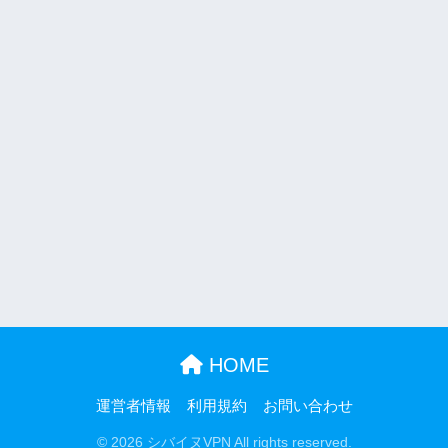
HOME
運営者情報
利用規約
お問い合わせ
© 2026 シバイヌVPN All rights reserved.