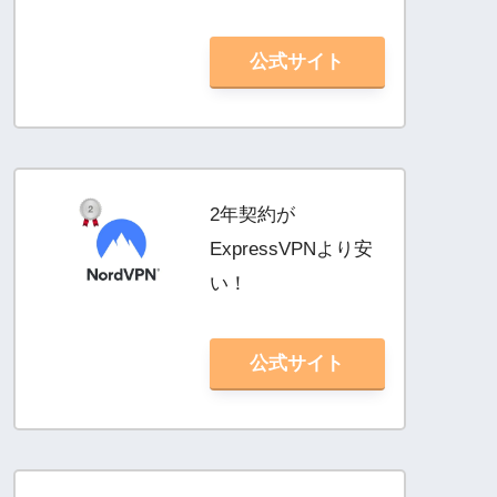
公式サイト
2年契約が
ExpressVPNより安
い！
公式サイト