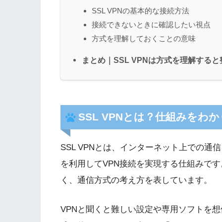
SSL VPNの基本的な接続方法
接続できないときに確認したい視点
方式を理解しておくことの意味
まとめ｜SSL VPNは方式を理解する
SSL VPNとは？仕組みをわ
SSL VPNとは、インターネット上での通信
を利用してVPN接続を実現する仕組みで
く、通信方式の考え方を表しています。
VPNと聞くと難しい設定や専用ソフトを想像