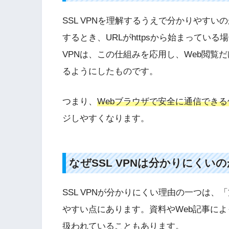
SSL VPNを理解するうえで分かりやすい
するとき、URLがhttpsから始まっている場
VPNは、この仕組みを応用し、Web閲覧
るようにしたものです。
つまり、
Webブラウザで安全に通信できる
ジしやすくなります。
なぜSSL VPNは分かりにくいの
SSL VPNが分かりにくい理由の一つは
やすい点にあります。資料やWeb記事によっ
扱われていることもあります。