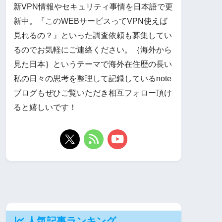
新VPN情報やセキュリティ事情を日本語で更
新中。『このWEBサービスってVPN使えば
見れるの？』といった調査依頼も募集してい
るのでお気軽にご連絡ください。｛海外から
見た日本｝というテーマで海外在住歴の長い
私の日々の思考を整理して記録しているnote
ブログもぜひご覧いただき相互フォロー頂け
ると嬉しいです！
人気記事ランキング