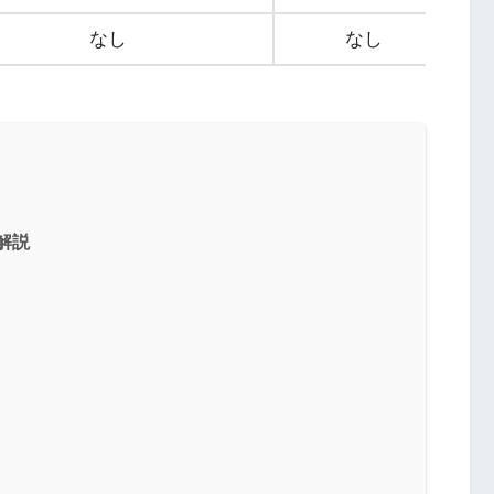
なし
なし
解説