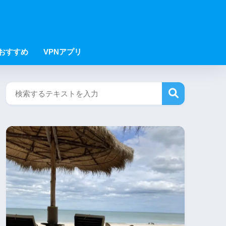
Nおすすめ
VPNアプリ