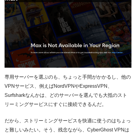
専用サーバーを選ぶのも、ちょっと手間がかかるし、他の
VPNサービス、例えばNordVPNやExpressVPN、
Surfsharkなんかは、どのサーバーを選んでも大抵のスト
リーミングサービスにすぐに接続できるんだ。
だから、ストリーミングサービスを快適に使うのはちょっ
と難しいみたい。そう、残念ながら、CyberGhost VPNは