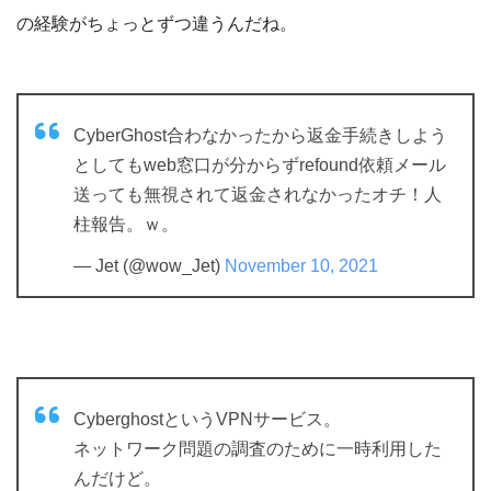
の経験がちょっとずつ違うんだね。
CyberGhost合わなかったから返金手続きしよう
としてもweb窓口が分からずrefound依頼メール
送っても無視されて返金されなかったオチ！人
柱報告。ｗ。
— Jet (@wow_Jet)
November 10, 2021
CyberghostというVPNサービス。
ネットワーク問題の調査のために一時利用した
んだけど。