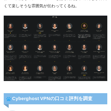
くて楽しそうな雰囲気が伝わってくるね。
Cyberghost VPNの口コミ評判を調査