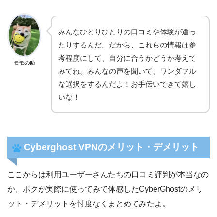
みんなひとりひとりの口コミや体験が違っ
たりするんだ。だから、これらの情報は参
考程度にして、自分に合うかどうか考えて
モモの助
みてね。みんなの声を聞いて、ワンダフル
な選択をするんだよ！お手伝いできて嬉し
いな！
Cyberghost VPNのメリット・デメリット
ここからは利用ユーザーさんたちの口コミ評判が本当なの
か、ボクが実際に使ってみて体感したCyberGhostのメリ
ット・デメリットを忖度なくまとめてみたよ。