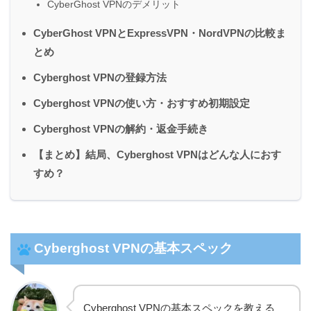
CyberGhost VPNのデメリット
CyberGhost VPNとExpressVPN・NordVPNの比較ま
とめ
Cyberghost VPNの登録方法
Cyberghost VPNの使い方・おすすめ初期設定
Cyberghost VPNの解約・返金手続き
【まとめ】結局、Cyberghost VPNはどんな人におす
すめ？
Cyberghost VPNの基本スペック
Cyberghost VPNの基本スペックを教える