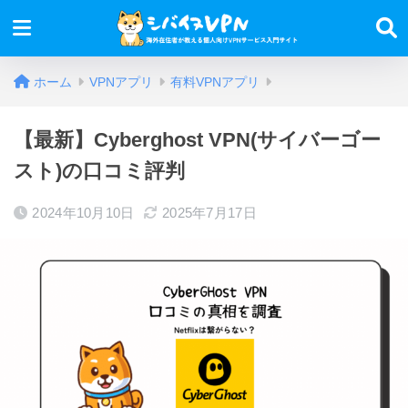
ホーム
VPNアプリ
有料VPNアプリ
【最新】Cyberghost VPN(サイバーゴー
スト)の口コミ評判
2024年10月10日
2025年7月17日