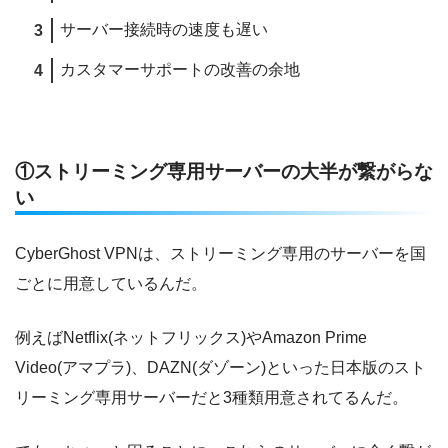
サーバー接続時の速度も遅い
カスタマーサポートの改善の余地
①ストリーミング専用サーバーの大半が繋がらな
い
CyberGhost VPNは、ストリーミング専用のサーバーを国
ごとに用意しているんだ。
例えばNetflix(ネットフリックス)やAmazon Prime
Video(アマプラ)、DAZN(ダゾーン)といった日本版のスト
リーミング専用サーバーだと3種類用意されてるんだ。