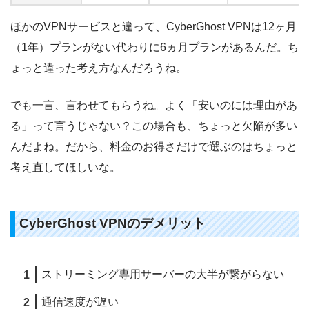
ほかのVPNサービスと違って、CyberGhost VPNは12ヶ月
（1年）プランがない代わりに6ヵ月プランがあるんだ。ち
ょっと違った考え方なんだろうね。
でも一言、言わせてもらうね。よく「安いのには理由があ
る」って言うじゃない？この場合も、ちょっと欠陥が多い
んだよね。だから、料金のお得さだけで選ぶのはちょっと
考え直してほしいな。
CyberGhost VPNのデメリット
ストリーミング専用サーバーの大半が繋がらない
通信速度が遅い