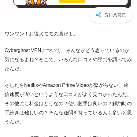
ワンワン！お役犬モモの助だよ。
Cyberghost VPNについて、みんながどう思っているのか
気になるよね？そこで、いろんな口コミや評判を調べてみ
たんだ。
そしたらNetflixやAmazon Prime VIdeoが繋がらない、通
信速度が遅いというような口コミがよく見つかったんだ。
その他にも料金はどうなの？使い勝手は良いの？解約時の
手続きは難しいの？そんな疑問を持っている人も多いと思
うんだ。