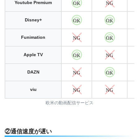
Youtube Premium
OK
NG
Disney+
OK
OK
Funimation
NG
OK
Apple TV
OK
NG
DAZN
NG
OK
viu
NG
NG
欧米の動画配信サービス
②通信速度が遅い