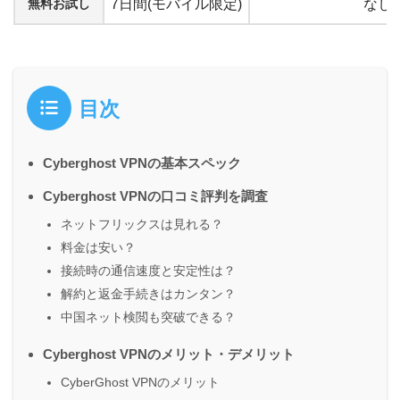
無料お試し
7日間(モバイル限定)
なし
目次
Cyberghost VPNの基本スペック
Cyberghost VPNの口コミ評判を調査
ネットフリックスは見れる？
料金は安い？
接続時の通信速度と安定性は？
解約と返金手続きはカンタン？
中国ネット検閲も突破できる？
Cyberghost VPNのメリット・デメリット
CyberGhost VPNのメリット