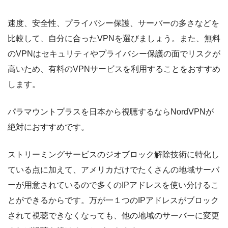
速度、安全性、プライバシー保護、サーバーの多さなどを
比較して、自分に合ったVPNを選びましょう。また、無料
のVPNはセキュリティやプライバシー保護の面でリスクが
高いため、有料のVPNサービスを利用することをおすすめ
します。
パラマウントプラスを日本から視聴するならNordVPNが
絶対におすすめです。
ストリーミングサービスのジオブロック解除技術に特化し
ている点に加えて、アメリカだけでたくさんの地域サーバ
ーが用意されているので多くのIPアドレスを使い分けるこ
とができるからです。万が一１つのIPアドレスがブロック
されて視聴できなくなっても、他の地域のサーバーに変更