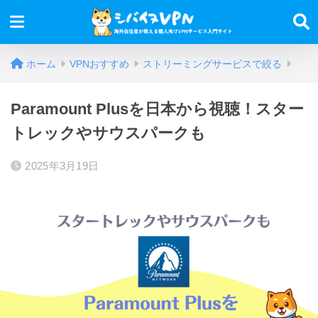
ホーム
VPNおすすめ
ストリーミングサービスで絞る
Paramount Plusを日本から視聴！スター
トレックやサウスパークも
2025年3月19日