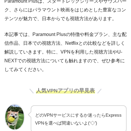
Paramount Plusは、スタートレックシリーズやサウスパー
ク、さらにはパラマウント映画をはじめとした豊富なコン
テンツが魅力で、日本からでも視聴方法があります。
本記事では、Paramount Plusの特徴や料金プラン、主な配
信作品、日本での視聴方法、Netflixとの比較などを詳しく
解説していきます。特に、VPNを利用した視聴方法やU-
NEXTでの視聴方法についても触れますので、ぜひ参考に
してみてください。
人気VPNアプリの早見表
どのVPNサービスにするか迷ったらExpress
VPNを選べば間違いないよ(‘◇’)ゞ