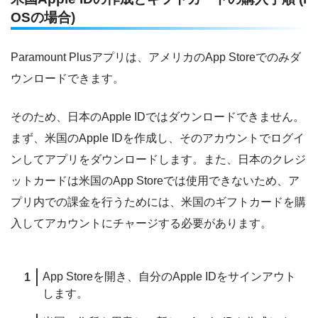
OSの場合)
Paramount Plusアプリは、アメリカのApp Storeでのみダ
ウンロードできます。
そのため、日本のApple IDではダウンロードできません。
まず、米国のApple IDを作成し、そのアカウントでログイ
ンしてアプリをダウンロードします。また、日本のクレジ
ットカードは米国のApp Storeでは使用できないため、ア
プリ内での課金を行うためには、米国のギフトカードを購
入してアカウントにチャージする必要があります。
App Storeを開き、自分のApple IDをサインアウト
します。