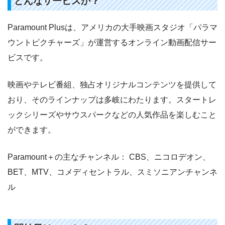
どんなサービスか？
Paramount Plusは、アメリカの大手映画スタジオ「パラマ
ウントピクチャーズ」が運営するオンライン動画配信サー
ビスです。
映画やテレビ番組、独占オリジナルコンテンツを提供して
おり、そのラインナップは多岐にわたります。スタートレ
ックシリーズやサウスパークなどの人気作品を楽しむこと
ができます。
Paramount＋の主なチャンネル： CBS、ニコロデオン、
BET、MTV、コメディセントラル、スミソニアンチャンネ
ル