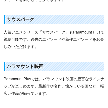
サウスパーク
人気アニメシリーズ「サウスパーク」もParamount Plusで
視聴可能です。過去のエピソードや新作エピソードをお楽
しみいただけます。
パラマウント映画
Paramount Plusでは、パラマウント映画の豊富なラインナ
ップが楽しめます。最新作や名作、懐かしい映画など、幅
広い作品が揃っています。