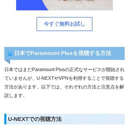
今すぐ無料お試し
日本でParamount Plusを視聴する方法
日本ではまだParamount Plusの正式なサービスが開始され
ていませんが、U-NEXTやVPNを利用することで視聴する
方法があります。以下では、それぞれの方法と注意点を解
説します。
U-NEXTでの視聴方法