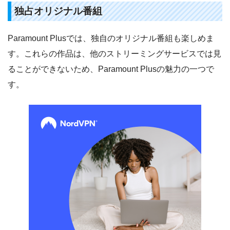
独占オリジナル番組
Paramount Plusでは、独自のオリジナル番組も楽しめま
す。これらの作品は、他のストリーミングサービスでは見
ることができないため、Paramount Plusの魅力の一つで
す。