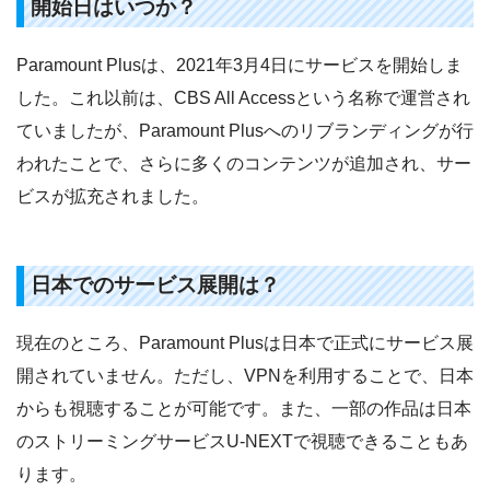
開始日はいつか？
Paramount Plusは、2021年3月4日にサービスを開始しま
した。これ以前は、CBS All Accessという名称で運営され
ていましたが、Paramount Plusへのリブランディングが行
われたことで、さらに多くのコンテンツが追加され、サー
ビスが拡充されました。
日本でのサービス展開は？
現在のところ、Paramount Plusは日本で正式にサービス展
開されていません。ただし、VPNを利用することで、日本
からも視聴することが可能です。また、一部の作品は日本
のストリーミングサービスU-NEXTで視聴できることもあ
ります。