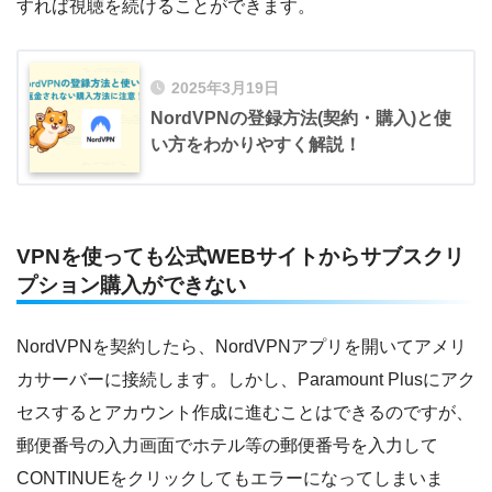
すれば視聴を続けることができます。
2025年3月19日
NordVPNの登録方法(契約・購入)と使
い方をわかりやすく解説！
VPNを使っても公式WEBサイトからサブスクリ
プション購入ができない
NordVPNを契約したら、NordVPNアプリを開いてアメリ
カサーバーに接続します。しかし、Paramount Plusにアク
セスするとアカウント作成に進むことはできるのですが、
郵便番号の入力画面でホテル等の郵便番号を入力して
CONTINUEをクリックしてもエラーになってしまいま