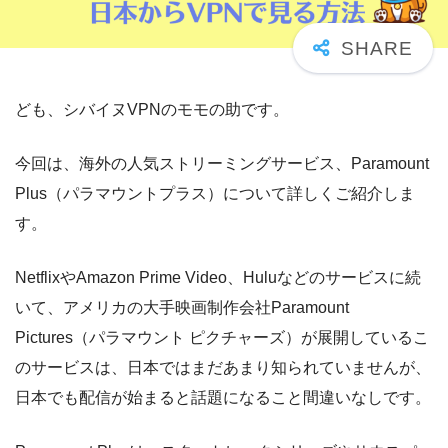
ども、シバイヌVPNのモモの助です。
今回は、海外の人気ストリーミングサービス、Paramount
Plus（パラマウントプラス）について詳しくご紹介しま
す。
NetflixやAmazon Prime Video、Huluなどのサービスに続
いて、アメリカの大手映画制作会社Paramount
Pictures（パラマウント ピクチャーズ）が展開しているこ
のサービスは、日本ではまだあまり知られていませんが、
日本でも配信が始まると話題になること間違いなしです。