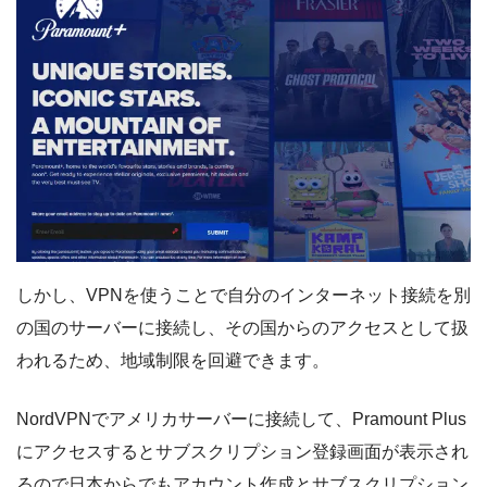
しかし、VPNを使うことで自分のインターネット接続を別
の国のサーバーに接続し、その国からのアクセスとして扱
われるため、地域制限を回避できます。
NordVPNでアメリカサーバーに接続して、Pramount Plus
にアクセスするとサブスクリプション登録画面が表示され
るので日本からでもアカウント作成とサブスクリプション