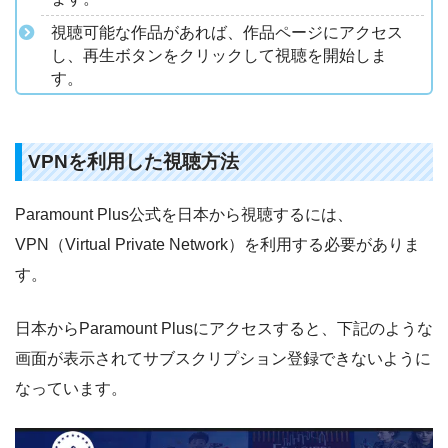
視聴可能な作品があれば、作品ページにアクセス
し、再生ボタンをクリックして視聴を開始しま
す。
VPNを利用した視聴方法
Paramount Plus公式を日本から視聴するには、
VPN（Virtual Private Network）を利用する必要がありま
す。
日本からParamount Plusにアクセスすると、下記のような
画面が表示されてサブスクリプション登録できないように
なっています。