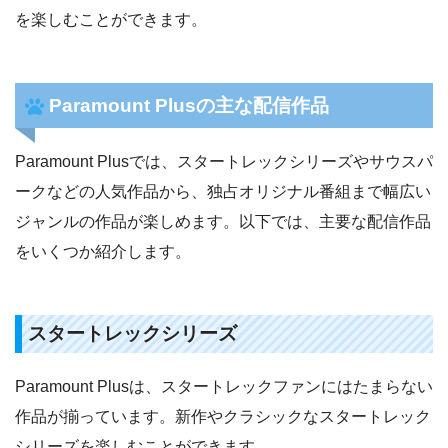
を楽しむことができます。
Paramount Plusの主な配信作品
Paramount Plusでは、スタートレックシリーズやサウスパ
ークなどの人気作品から、独占オリジナル番組まで幅広い
ジャンルの作品が楽しめます。以下では、主要な配信作品
をいくつか紹介します。
スタートレックシリーズ
Paramount Plusは、スタートレックファンにはたまらない
作品が揃っています。新作やクラシックなスタートレック
シリーズを楽しむことができます。