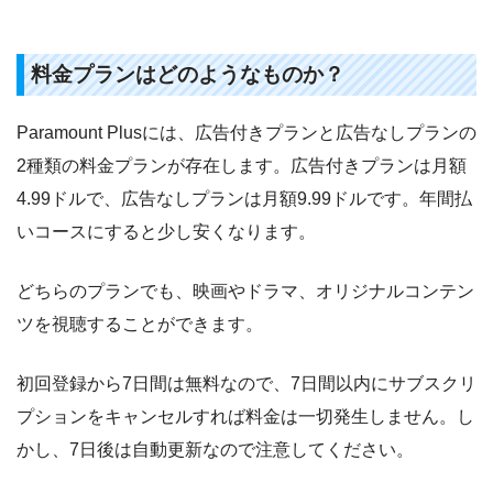
料金プランはどのようなものか？
Paramount Plusには、広告付きプランと広告なしプランの
2種類の料金プランが存在します。広告付きプランは月額
4.99ドルで、広告なしプランは月額9.99ドルです。年間払
いコースにすると少し安くなります。
どちらのプランでも、映画やドラマ、オリジナルコンテン
ツを視聴することができます。
初回登録から7日間は無料なので、7日間以内にサブスクリ
プションをキャンセルすれば料金は一切発生しません。し
かし、7日後は自動更新なので注意してください。