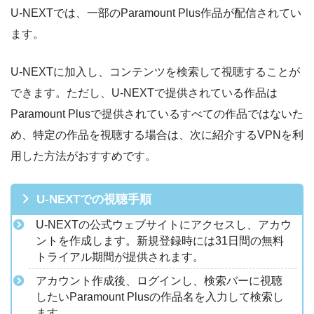
U-NEXTでは、一部のParamount Plus作品が配信されてい
ます。
U-NEXTに加入し、コンテンツを検索して視聴することが
できます。ただし、U-NEXTで提供されている作品は
Paramount Plusで提供されているすべての作品ではないた
め、特定の作品を視聴する場合は、次に紹介するVPNを利
用した方法がおすすめです。
U-NEXTでの視聴手順
U-NEXTの公式ウェブサイトにアクセスし、アカウ
ントを作成します。新規登録時には31日間の無料
トライアル期間が提供されます。
アカウント作成後、ログインし、検索バーに視聴
したいParamount Plusの作品名を入力して検索し
ます。