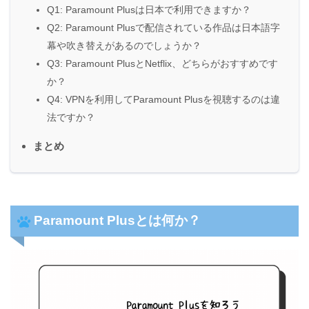
Q1: Paramount Plusは日本で利用できますか？
Q2: Paramount Plusで配信されている作品は日本語字
幕や吹き替えがあるのでしょうか？
Q3: Paramount PlusとNetflix、どちらがおすすめです
か？
Q4: VPNを利用してParamount Plusを視聴するのは違
法ですか？
まとめ
Paramount Plusとは何か？