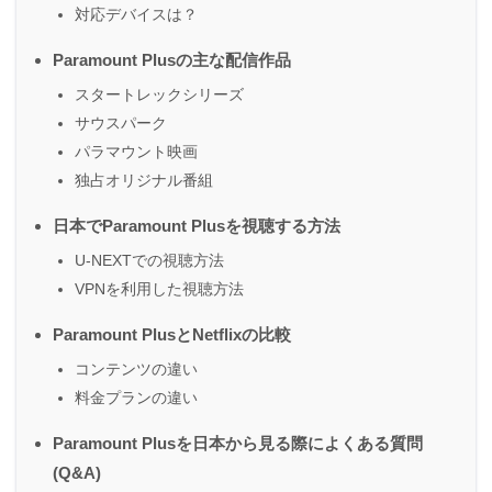
対応デバイスは？
Paramount Plusの主な配信作品
スタートレックシリーズ
サウスパーク
パラマウント映画
独占オリジナル番組
日本でParamount Plusを視聴する方法
U-NEXTでの視聴方法
VPNを利用した視聴方法
Paramount PlusとNetflixの比較
コンテンツの違い
料金プランの違い
Paramount Plusを日本から見る際によくある質問
(Q&A)