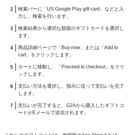
検索バーに「US Google Play gift card」などと入
力し、検索を行います。
検索結果から適切な額面のギフトカードを選択し
ます。
商品詳細ページで「Buy now」または「Add to
cart」をクリックします。
カートに移動し、「Proceed to checkout」をクリ
ックします。
支払い方法を選択し、指示に従って支払いを完了
します。
支払いが完了すると、G2Aから購入したギフトコ
ードがEメールで送信されます。