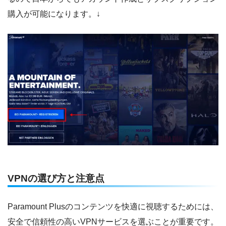
購入が可能になります。↓
VPNの選び方と注意点
Paramount Plusのコンテンツを快適に視聴するためには、
安全で信頼性の高いVPNサービスを選ぶことが重要です。