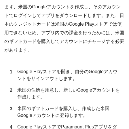
まず、米国のGoogleアカウントを作成し、そのアカウン
トでログインしてアプリをダウンロードします。また、日
本のクレジットカードは米国のGoogle Playストアでは使
用できないため、アプリ内での課金を行うためには、米国
のギフトカードを購入してアカウントにチャージする必要
があります。
Google Playストアを開き、自分のGoogleアカウ
ントをサインアウトします。
米国の住所を用意し、新しいGoogleアカウントを
作成します。
米国のギフトカードを購入し、作成した米国
Googleアカウントに登録します。
Google PlayストアでParamount Plusアプリをダ