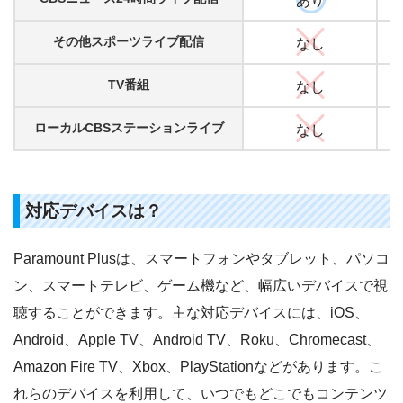
その他スポーツライブ配信
なし
TV番組
なし
ローカルCBSステーションライブ
なし
対応デバイスは？
Paramount Plusは、スマートフォンやタブレット、パソコ
ン、スマートテレビ、ゲーム機など、幅広いデバイスで視
聴することができます。主な対応デバイスには、iOS、
Android、Apple TV、Android TV、Roku、Chromecast、
Amazon Fire TV、Xbox、PlayStationなどがあります。こ
れらのデバイスを利用して、いつでもどこでもコンテンツ