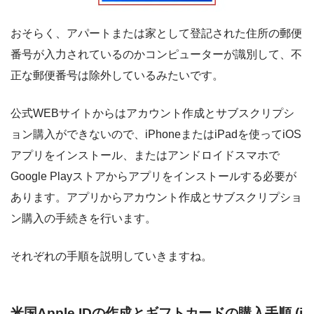
おそらく、アパートまたは家として登記された住所の郵便
番号が入力されているのかコンピューターが識別して、不
正な郵便番号は除外しているみたいです。
公式WEBサイトからはアカウント作成とサブスクリプシ
ョン購入ができないので、iPhoneまたはiPadを使ってiOS
アプリをインストール、またはアンドロイドスマホで
Google Playストアからアプリをインストールする必要が
あります。アプリからアカウント作成とサブスクリプショ
ン購入の手続きを行います。
それぞれの手順を説明していきますね。
米国Apple IDの作成とギフトカードの購入手順 (i