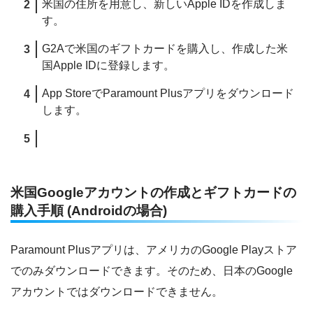
米国の住所を用意し、新しいApple IDを作成しま
す。
G2Aで米国のギフトカードを購入し、作成した米
国Apple IDに登録します。
App StoreでParamount Plusアプリをダウンロード
します。
米国Googleアカウントの作成とギフトカードの
購入手順 (Androidの場合)
Paramount Plusアプリは、アメリカのGoogle Playストア
でのみダウンロードできます。そのため、日本のGoogle
アカウントではダウンロードできません。