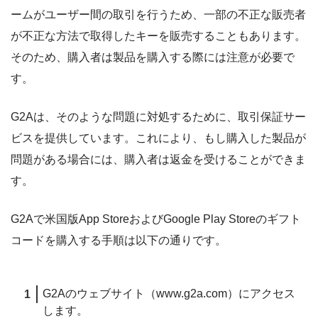
ームがユーザー間の取引を行うため、一部の不正な販売者
が不正な方法で取得したキーを販売することもあります。
そのため、購入者は製品を購入する際には注意が必要で
す。
G2Aは、そのような問題に対処するために、取引保証サー
ビスを提供しています。これにより、もし購入した製品が
問題がある場合には、購入者は返金を受けることができま
す。
G2Aで米国版App StoreおよびGoogle Play Storeのギフト
コードを購入する手順は以下の通りです。
G2Aのウェブサイト（www.g2a.com）にアクセス
します。