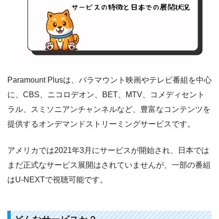
Paramount Plusは、パラマウント映画やテレビ番組を中心
に、CBS、ニコロデオン、BET、MTV、コメディセント
ラル、スミソニアンチャンネルなど、豊富なコンテンツを
提供するオンデマンドストリーミングサービスです。
アメリカでは2021年3月にサービスが開始され、日本では
まだ正式なサービス展開はされていませんが、一部の番組
はU-NEXTで視聴可能です。