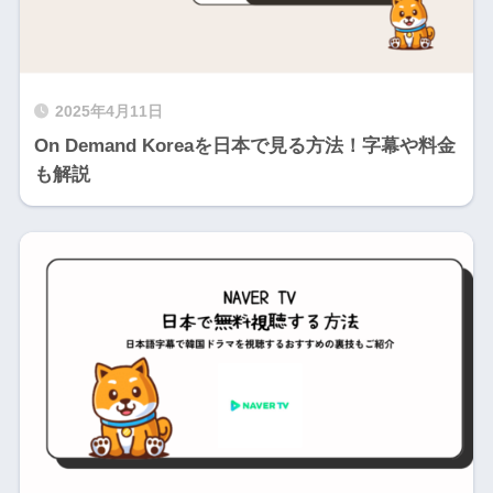
2025年4月11日
On Demand Koreaを日本で見る方法！字幕や料金
も解説