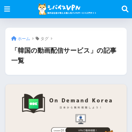
ホーム
タグ
「韓国の動画配信サービス」の記事
一覧