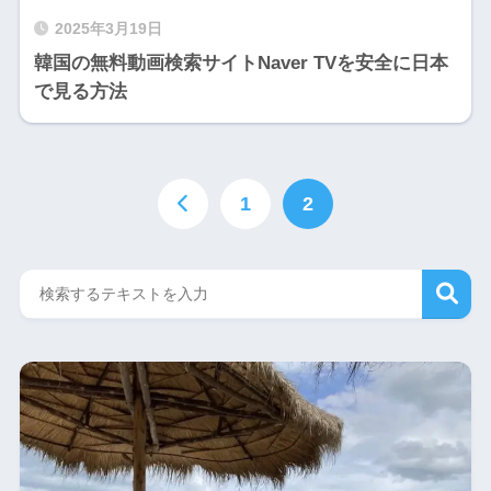
2025年3月19日
韓国の無料動画検索サイトNaver TVを安全に日本
で見る方法
1
2