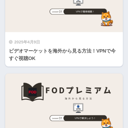
2025年4月9日
ビデオマーケットを海外から見る方法！VPNで今
すぐ視聴OK