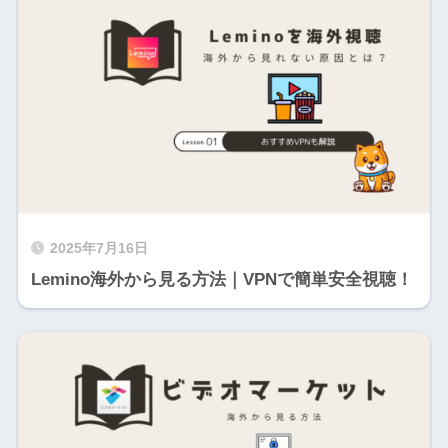
2025年7月16日
Lemino海外から見る方法｜VPNで簡単安全視聴！