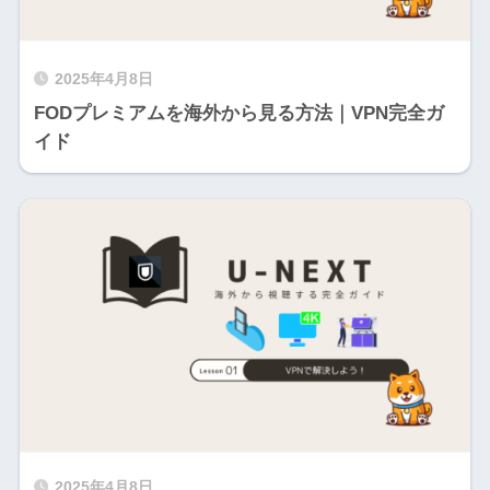
2025年4月8日
FODプレミアムを海外から見る方法｜VPN完全ガ
イド
2025年4月8日