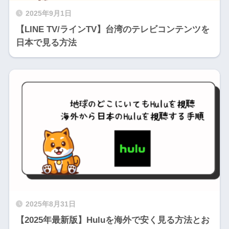
2025年9月1日
【LINE TV/ラインTV】台湾のテレビコンテンツを
日本で見る方法
2025年8月31日
【2025年最新版】Huluを海外で安く見る方法とお