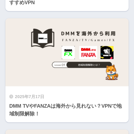
すすめVPN
2025年7月17日
DMM TVやFANZAは海外から見れない？VPNで地
域制限解除！