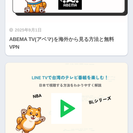
2025年9月1日
ABEMA TV(アベマ)を海外から見る方法と無料
VPN