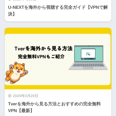
U-NEXTを海外から視聴する完全ガイド【VPNで解
決】
2025年3月20日
Tverを海外から見る方法とおすすめの完全無料
VPN【最新】