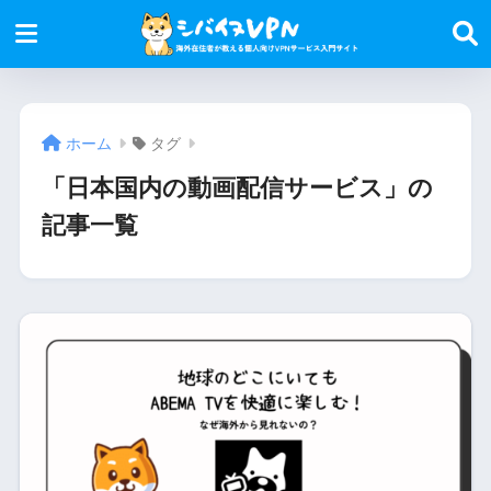
ホーム
タグ
「日本国内の動画配信サービス」の
記事一覧