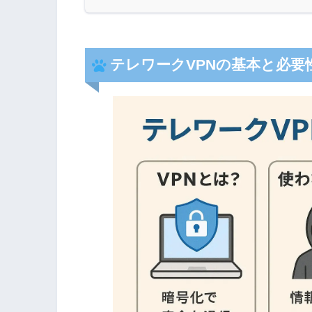
テレワークVPNの基本と必要