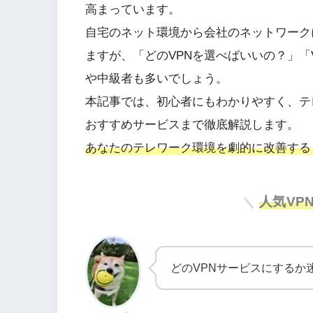
高まっています。
自宅のネット環境から会社のネットワーク
ますが、「どのVPNを選べばいいの？」「
や中級者も多いでしょう。
本記事では、初心者にもわかりやすく、テ
おすすめサービスまで徹底解説します。
あなたのテレワーク環境を劇的に改善する
人気VP
どのVPNサービスにするか迷っ