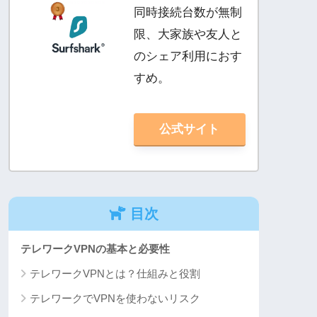
同時接続台数が無制
限、大家族や友人と
のシェア利用におす
すめ。
公式サイト
目次
テレワークVPNの基本と必要性
テレワークVPNとは？仕組みと役割
テレワークでVPNを使わないリスク