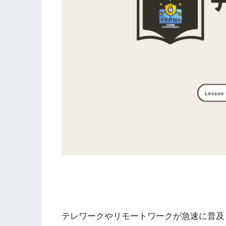
テレワークやリモートワークが急速に普及