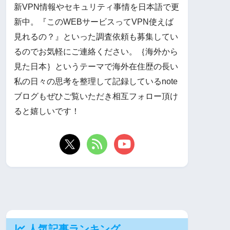
新VPN情報やセキュリティ事情を日本語で更
新中。『このWEBサービスってVPN使えば
見れるの？』といった調査依頼も募集してい
るのでお気軽にご連絡ください。｛海外から
見た日本｝というテーマで海外在住歴の長い
私の日々の思考を整理して記録しているnote
ブログもぜひご覧いただき相互フォロー頂け
ると嬉しいです！
人気記事ランキング