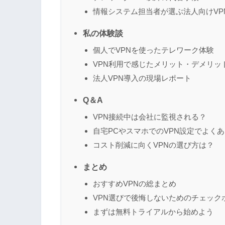
情報システム担当者が選ぶ法人向けVP
私の体験談
個人でVPNを使ったテレワーク体験
VPN利用で感じたメリット・デメリッ
法人VPN導入の現場レポート
Q＆A
VPN接続中は会社に監視される？
自宅PCやスマホでのVPN設定でよく
コスト削減に向くVPNの選び方は？
まとめ
おすすめVPNの総まとめ
VPN選びで後悔しないためのチェック
まずは無料トライアルから始めよう