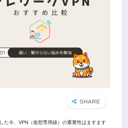
した今、VPN（仮想専用線）の重要性はますます