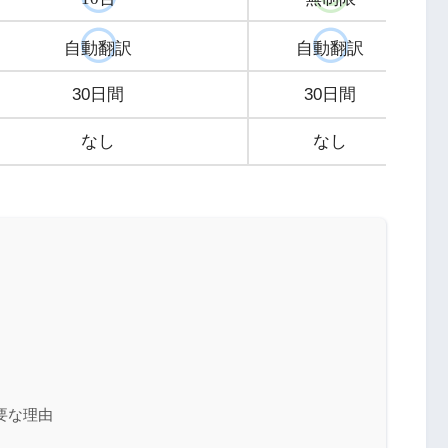
自動翻訳
自動翻訳
30日間
30日間
なし
なし
要な理由