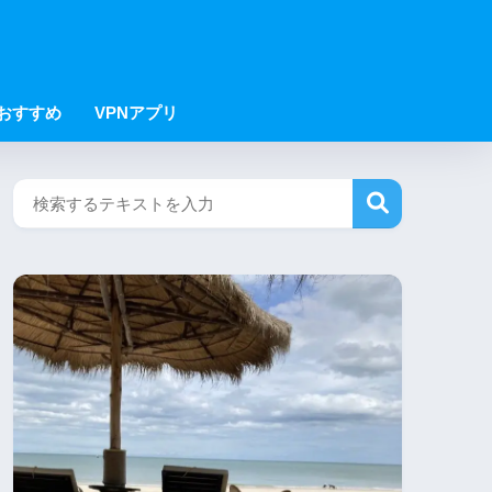
Nおすすめ
VPNアプリ