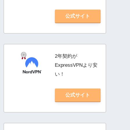
公式サイト
2年契約が
ExpressVPNより安
い！
公式サイト