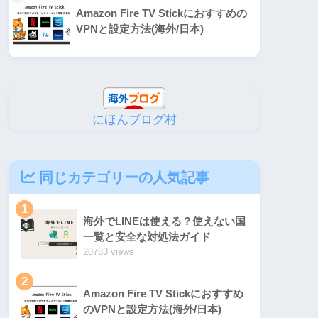
Amazon Fire TV Stickにおすすめの
VPNと設定方法(海外/日本)
にほんブログ村
同じカテゴリーの人気記事
1
海外でLINEは使える？使えない国
一覧と安全な対処法ガイド
20783 views
2
Amazon Fire TV Stickにおすすめ
のVPNと設定方法(海外/日本)