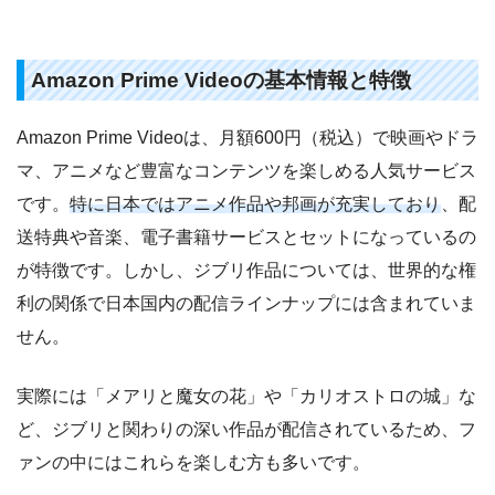
Amazon Prime Videoの基本情報と特徴
Amazon Prime Videoは、月額600円（税込）で映画やドラ
マ、アニメなど豊富なコンテンツを楽しめる人気サービス
です。
特に日本ではアニメ作品や邦画が充実しており
、配
送特典や音楽、電子書籍サービスとセットになっているの
が特徴です。しかし、ジブリ作品については、世界的な権
利の関係で日本国内の配信ラインナップには含まれていま
せん。
実際には「メアリと魔女の花」や「カリオストロの城」な
ど、ジブリと関わりの深い作品が配信されているため、フ
ァンの中にはこれらを楽しむ方も多いです。