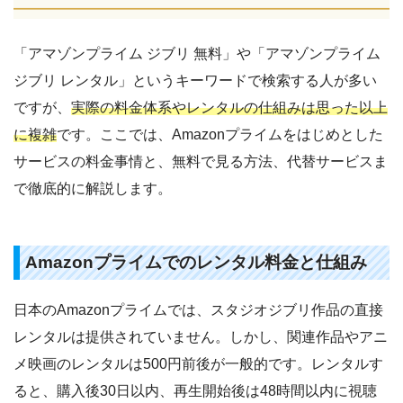
「アマゾンプライム ジブリ 無料」や「アマゾンプライム
ジブリ レンタル」というキーワードで検索する人が多い
ですが、
実際の料金体系やレンタルの仕組みは思った以上
に複雑
です。ここでは、Amazonプライムをはじめとした
サービスの料金事情と、無料で見る方法、代替サービスま
で徹底的に解説します。
Amazonプライムでのレンタル料金と仕組み
日本のAmazonプライムでは、スタジオジブリ作品の直接
レンタルは提供されていません。しかし、関連作品やアニ
メ映画のレンタルは500円前後が一般的です。レンタルす
ると、購入後30日以内、再生開始後は48時間以内に視聴