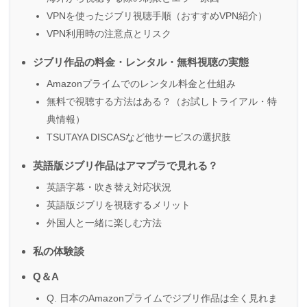
VPNを使ったジブリ視聴手順（おすすめVPN紹介）
VPN利用時の注意点とリスク
ジブリ作品の料金・レンタル・無料視聴の実態
Amazonプライムでのレンタル料金と仕組み
無料で視聴する方法はある？（お試しトライアル・特
典情報）
TSUTAYA DISCASなど他サービスの選択肢
英語版ジブリ作品はアマプラで見れる？
英語字幕・吹き替え対応状況
英語版ジブリを視聴するメリット
外国人と一緒に楽しむ方法
私の体験談
Q＆A
Q. 日本のAmazonプライムでジブリ作品は全く見れま