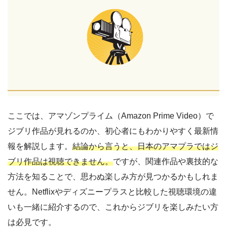
ここでは、アマゾンプライム（Amazon Prime Video）で
ジブリ作品が見れるのか、初心者にもわかりやすく最新情
報を解説します。
結論から言うと、日本のアマプラではジ
ブリ作品は視聴できません。
ですが、関連作品や裏技的な
方法を知ることで、思わぬ楽しみ方が見つかるかもしれま
せん。Netflixやディズニープラスと比較した視聴環境の違
いも一緒に紹介するので、これからジブリを楽しみたい方
は必見です。