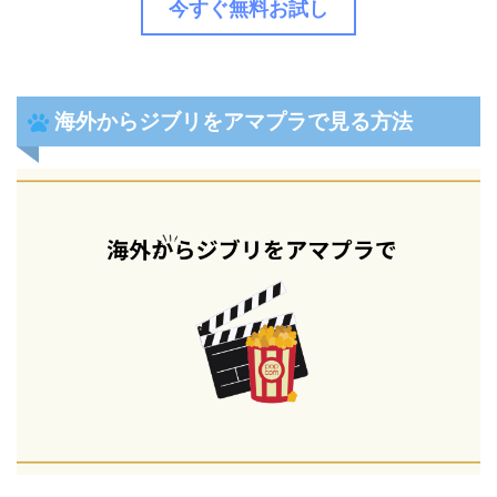
今すぐ無料お試し
海外からジブリをアマプラで見る方法