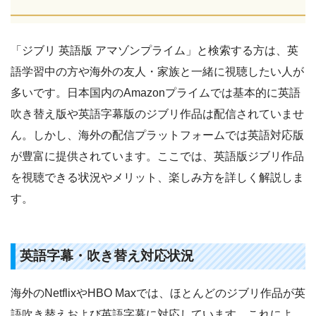
「ジブリ 英語版 アマゾンプライム」と検索する方は、英
語学習中の方や海外の友人・家族と一緒に視聴したい人が
多いです。日本国内のAmazonプライムでは基本的に英語
吹き替え版や英語字幕版のジブリ作品は配信されていませ
ん。しかし、海外の配信プラットフォームでは英語対応版
が豊富に提供されています。ここでは、英語版ジブリ作品
を視聴できる状況やメリット、楽しみ方を詳しく解説しま
す。
英語字幕・吹き替え対応状況
海外のNetflixやHBO Maxでは、ほとんどのジブリ作品が英
語吹き替えおよび英語字幕に対応しています。これによ