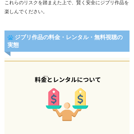
これらのリスクを踏まえた上で、賢く安全にジブリ作品を
楽しんでください。
ジブリ作品の料金・レンタル・無料視聴の
実態