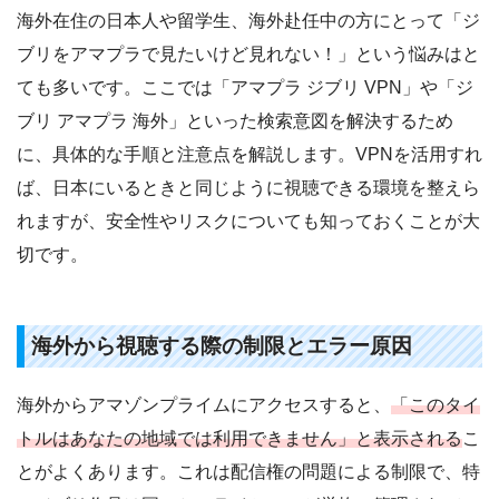
海外在住の日本人や留学生、海外赴任中の方にとって「ジ
ブリをアマプラで見たいけど見れない！」という悩みはと
ても多いです。ここでは「アマプラ ジブリ VPN」や「ジ
ブリ アマプラ 海外」といった検索意図を解決するため
に、具体的な手順と注意点を解説します。VPNを活用すれ
ば、日本にいるときと同じように視聴できる環境を整えら
れますが、安全性やリスクについても知っておくことが大
切です。
海外から視聴する際の制限とエラー原因
海外からアマゾンプライムにアクセスすると、
「このタイ
トルはあなたの地域では利用できません」と表示される
こ
とがよくあります。これは配信権の問題による制限で、特