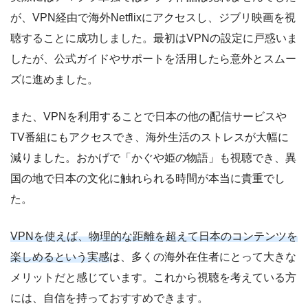
が、VPN経由で海外Netflixにアクセスし、ジブリ映画を視
聴することに成功しました。最初はVPNの設定に戸惑いま
したが、公式ガイドやサポートを活用したら意外とスムー
ズに進めました。
また、VPNを利用することで日本の他の配信サービスや
TV番組にもアクセスでき、海外生活のストレスが大幅に
減りました。おかげで「かぐや姫の物語」も視聴でき、異
国の地で日本の文化に触れられる時間が本当に貴重でし
た。
VPNを使えば、物理的な距離を超えて日本のコンテンツを
楽しめるという実感
は、多くの海外在住者にとって大きな
メリットだと感じています。これから視聴を考えている方
には、自信を持っておすすめできます。