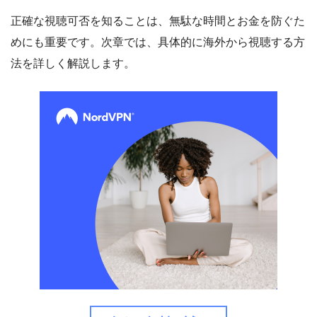
正確な視聴可否を知ることは、無駄な時間とお金を防ぐた
めにも重要です。次章では、具体的に海外から視聴する方
法を詳しく解説します。