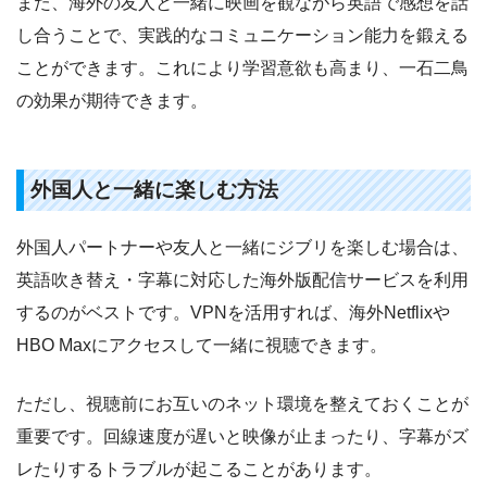
また、海外の友人と一緒に映画を観ながら英語で感想を話
し合うことで、実践的なコミュニケーション能力を鍛える
ことができます。これにより学習意欲も高まり、一石二鳥
の効果が期待できます。
外国人と一緒に楽しむ方法
外国人パートナーや友人と一緒にジブリを楽しむ場合は、
英語吹き替え・字幕に対応した海外版配信サービスを利用
するのがベストです。VPNを活用すれば、海外Netflixや
HBO Maxにアクセスして一緒に視聴できます。
ただし、視聴前にお互いのネット環境を整えておくことが
重要です。回線速度が遅いと映像が止まったり、字幕がズ
レたりするトラブルが起こることがあります。