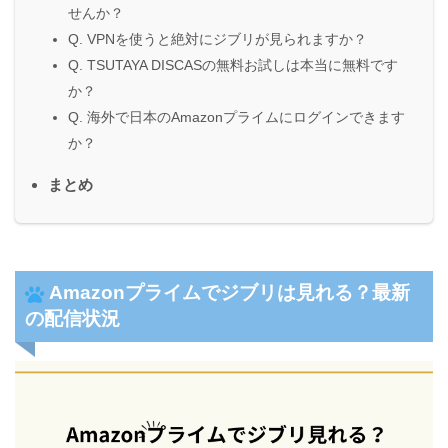
せんか？
Q. VPNを使うと絶対にジブリが見られますか？
Q. TSUTAYA DISCASの無料お試しは本当に無料です
か？
Q. 海外で日本のAmazonプライムにログインできます
か？
まとめ
Amazonプライムでジブリは見れる？最新
の配信状況