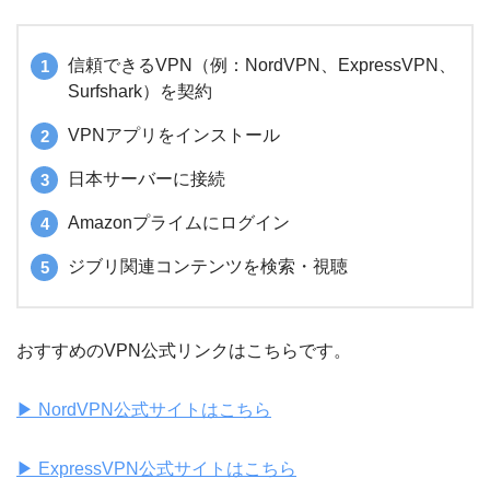
信頼できるVPN（例：NordVPN、ExpressVPN、
Surfshark）を契約
VPNアプリをインストール
日本サーバーに接続
Amazonプライムにログイン
ジブリ関連コンテンツを検索・視聴
おすすめのVPN公式リンクはこちらです。
▶︎ NordVPN公式サイトはこちら
▶︎ ExpressVPN公式サイトはこちら