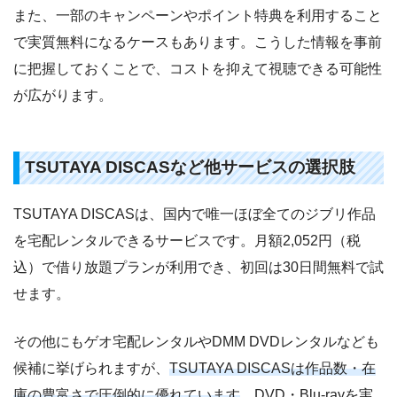
また、一部のキャンペーンやポイント特典を利用すること
で実質無料になるケースもあります。こうした情報を事前
に把握しておくことで、コストを抑えて視聴できる可能性
が広がります。
TSUTAYA DISCASなど他サービスの選択肢
TSUTAYA DISCASは、国内で唯一ほぼ全てのジブリ作品
を宅配レンタルできるサービスです。月額2,052円（税
込）で借り放題プランが利用でき、初回は30日間無料で試
せます。
その他にもゲオ宅配レンタルやDMM DVDレンタルなども
候補に挙げられますが、
TSUTAYA DISCASは作品数・在
庫の豊富さで圧倒的に優れています
。DVD・Blu-rayを実