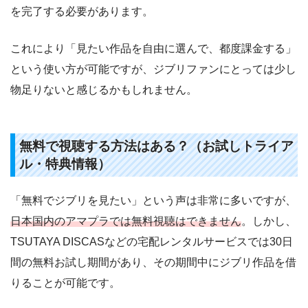
を完了する必要があります。
これにより「見たい作品を自由に選んで、都度課金する」
という使い方が可能ですが、ジブリファンにとっては少し
物足りないと感じるかもしれません。
無料で視聴する方法はある？（お試しトライア
ル・特典情報）
「無料でジブリを見たい」という声は非常に多いですが、
日本国内のアマプラでは無料視聴はできません
。しかし、
TSUTAYA DISCASなどの宅配レンタルサービスでは30日
間の無料お試し期間があり、その期間中にジブリ作品を借
りることが可能です。