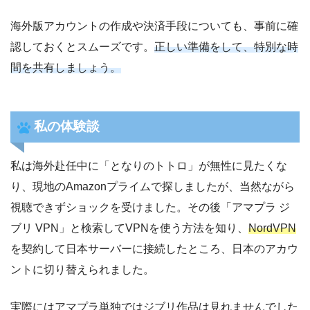
海外版アカウントの作成や決済手段についても、事前に確
認しておくとスムーズです。
正しい準備をして、特別な時
間を共有しましょう。
私の体験談
私は海外赴任中に「となりのトトロ」が無性に見たくな
り、現地のAmazonプライムで探しましたが、当然ながら
視聴できずショックを受けました。その後「アマプラ ジ
ブリ VPN」と検索してVPNを使う方法を知り、
NordVPN
を契約して日本サーバーに接続したところ、日本のアカウ
ントに切り替えられました。
実際にはアマプラ単独ではジブリ作品は見れませんでした