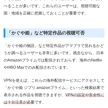
べることが多いです。これらのユーザーは、視聴可能な
国・地域を正確に把握しておくことが重要です。
「かぐや姫」など特定作品の視聴可否
「かぐや姫の物語」など特定作品がアマプラで見れるかど
うか調べるユーザーも非常に多いです。残念ながら、日本
のAmazonプライムでは配信されておらず、海外のNetflix
やHBO Maxでのみ配信されています。
VPNを使えば、これらの海外配信サービスにアクセスして
「かぐや姫 ジブリ amazonプライム」といった検索結果で
表示される作品を視聴できますが、
VPNの設定や安全性に
は十分注意が必要
です。