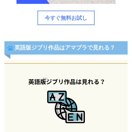
今すぐ無料お試し
英語版ジブリ作品はアマプラで見れる？