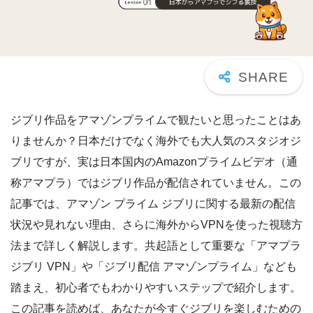
ジブリ作品をアマゾンプライムで観たいと思ったことはあ
りませんか？日本だけでなく海外でも大人気のスタジオジ
ブリですが、実は日本国内のAmazonプライムビデオ（通
称アマプラ）ではジブリ作品が配信されていません。この
記事では、アマゾン プライム ジブリに関する最新の配信
状況や見れない理由、さらに海外からVPNを使った視聴方
法まで詳しく解説します。共起語として重要な「アマプラ
ジブリ VPN」や「ジブリ配信 アマゾンプライム」なども
踏まえ、初心者でもわかりやすいステップで紹介します。
この記事を読めば、あなたが今すぐジブリを楽しむための