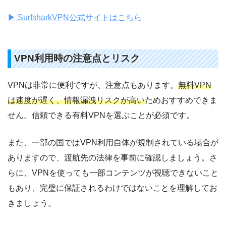
▶︎ SurfsharkVPN公式サイトはこちら
VPN利用時の注意点とリスク
VPNは非常に便利ですが、注意点もあります。
無料VPN
は速度が遅く、情報漏洩リスクが高い
ためおすすめできま
せん。信頼できる有料VPNを選ぶことが必須です。
また、一部の国ではVPN利用自体が規制されている場合が
ありますので、渡航先の法律を事前に確認しましょう。さ
らに、VPNを使っても一部コンテンツが視聴できないこと
もあり、完璧に保証されるわけではないことを理解してお
きましょう。