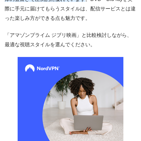
際に手元に届けてもらうスタイルは、配信サービスとは違
った楽しみ方ができる点も魅力です。
「アマゾンプライム ジブリ映画」と比較検討しながら、
最適な視聴スタイルを選んでください。