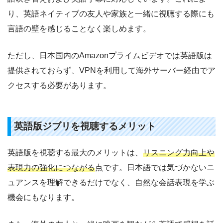
り、英語ネイティブの友人や家族と一緒に視聴する際にも
言語の壁を感じることなく楽しめます。
ただし、日本国内のAmazonプライムビデオでは英語版は
提供されておらず、VPNを利用して海外サーバー経由でア
クセスする必要があります。
英語版ジブリを視聴するメリット
英語版を視聴する最大のメリットは、
リスニング力向上や
表現力の強化につながる
点です。日本語では気づかないニ
ュアンスを理解できるだけでなく、自然な会話表現を学ぶ
機会にもなります。