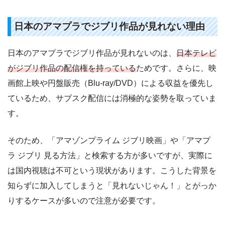
日本のアマプラでジブリ作品が見れない理由
日本のアマプラでジブリ作品が見れないのは、
日本テレビ
がジブリ作品の配信権を持っている
ためです。さらに、映
画館上映や円盤販売（Blu-ray/DVD）による収益を優先し
ているため、サブスク配信には消極的な姿勢を取っていま
す。
そのため、「アマゾンプライム ジブリ映画」や「アマプ
ラ ジブリ 見る方法」と検索する方が多いですが、実際に
は国内視聴は不可という現状があります。こうした背景を
知らずに加入してしまうと「見れないじゃん！」とがっか
りするケースが多いので注意が必要です。