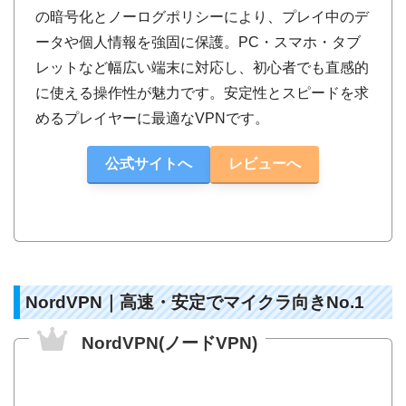
の暗号化とノーログポリシーにより、プレイ中のデ
ータや個人情報を強固に保護。PC・スマホ・タブ
レットなど幅広い端末に対応し、初心者でも直感的
に使える操作性が魅力です。安定性とスピードを求
めるプレイヤーに最適なVPNです。
公式サイトへ
レビューへ
NordVPN｜高速・安定でマイクラ向きNo.1
NordVPN(ノードVPN)