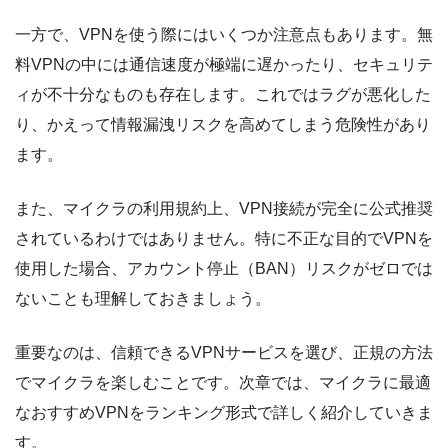
一方で、VPNを使う際にはいくつか注意点もあります。無
料VPNの中には通信速度が極端に遅かったり、セキュリテ
ィが不十分なものも存在します。これではラグが悪化した
り、かえって情報漏洩リスクを高めてしまう危険性があり
ます。
また、マイクラの利用規約上、VPN接続が完全に公式推奨
されているわけではありません。特に不正な目的でVPNを
使用した場合、アカウント停止（BAN）リスクがゼロでは
ないことも理解しておきましょう。
重要なのは、信頼できるVPNサービスを選び、正規の方法
でマイクラを楽しむことです。次章では、マイクラに最適
なおすすめVPNをランキング形式で詳しく紹介していきま
す。