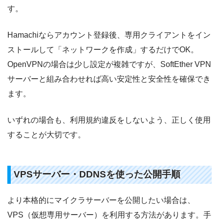
す。
Hamachiならアカウント登録後、専用クライアントをイン
ストールして「ネットワークを作成」するだけでOK。
OpenVPNの場合は少し設定が複雑ですが、SoftEther VPN
サーバーと組み合わせれば高い安定性と安全性を確保でき
ます。
いずれの場合も、利用規約違反をしないよう、正しく使用
することが大切です。
VPSサーバー・DDNSを使った公開手順
より本格的にマイクラサーバーを公開したい場合は、
VPS（仮想専用サーバー）を利用する方法があります。手