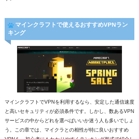
マインクラフトで使えるおすすめVPNラン
キング
マインクラフトでVPNを利用するなら、安定した通信速度
と高いセキュリティが必須条件です。しかし、数あるVPN
サービスの中からどれを選べばいいか迷う人も多いでしょ
う。この章では、マイクラとの相性が特に良いおすすめ