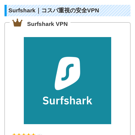
Surfshark｜コスパ重視の安全VPN
Surfshark VPN