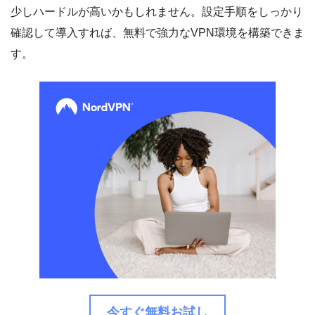
少しハードルが高いかもしれません。設定手順をしっかり
確認して導入すれば、無料で強力なVPN環境を構築できま
す。
今すぐ無料お試し