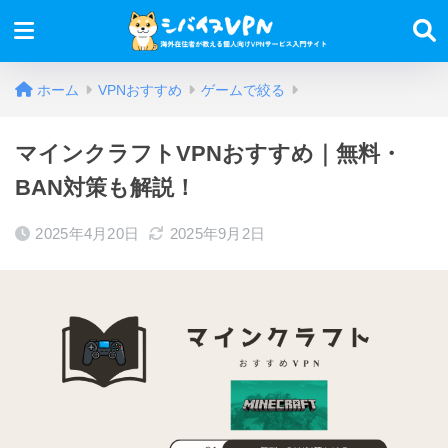
ホーム
VPNおすすめ
ゲームで絞る
マインクラフトVPNおすすめ｜無料・
BAN対策も解説！
2025年4月20日
2025年9月2日