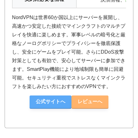
NordVPNは世界60か国以上にサーバーを展開し、
高速かつ安定した接続でマインクラフトのマルチプ
レイを快適に楽しめます。軍事レベルの暗号化と厳
格なノーログポリシーでプライバシーを徹底保護
し、安全にゲームをプレイ可能。さらにDDoS攻撃
対策としても有効で、安心してサーバーに参加でき
ます。SmartPlay機能により地域制限も簡単に回避
可能。セキュリティ重視でストレスなくマインクラ
フトを楽しみたい方におすすめのVPNです。
公式サイトへ
レビューへ