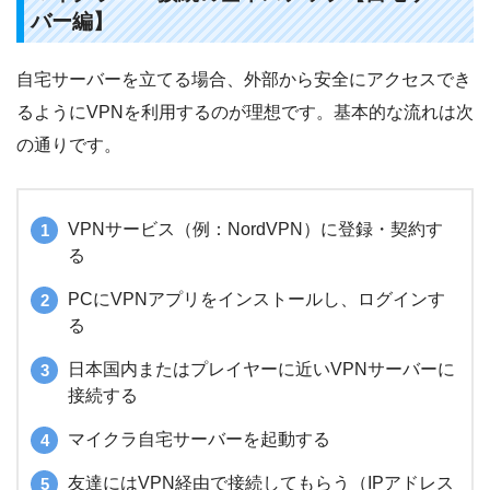
バー編】
自宅サーバーを立てる場合、外部から安全にアクセスでき
るようにVPNを利用するのが理想です。基本的な流れは次
の通りです。
VPNサービス（例：NordVPN）に登録・契約す
る
PCにVPNアプリをインストールし、ログインす
る
日本国内またはプレイヤーに近いVPNサーバーに
接続する
マイクラ自宅サーバーを起動する
友達にはVPN経由で接続してもらう（IPアドレス