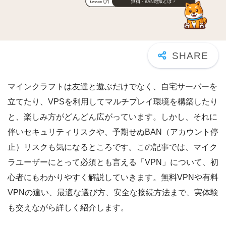
マインクラフトは友達と遊ぶだけでなく、自宅サーバーを
立てたり、VPSを利用してマルチプレイ環境を構築したり
と、楽しみ方がどんどん広がっています。しかし、それに
伴いセキュリティリスクや、予期せぬBAN（アカウント停
止）リスクも気になるところです。この記事では、マイク
ラユーザーにとって必須とも言える「VPN」について、初
心者にもわかりやすく解説していきます。無料VPNや有料
VPNの違い、最適な選び方、安全な接続方法まで、実体験
も交えながら詳しく紹介します。