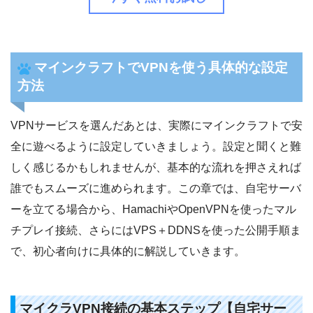
マインクラフトでVPNを使う具体的な設定
方法
VPNサービスを選んだあとは、実際にマインクラフトで安
全に遊べるように設定していきましょう。設定と聞くと難
しく感じるかもしれませんが、基本的な流れを押さえれば
誰でもスムーズに進められます。この章では、自宅サーバ
ーを立てる場合から、HamachiやOpenVPNを使ったマル
チプレイ接続、さらにはVPS＋DDNSを使った公開手順ま
で、初心者向けに具体的に解説していきます。
マイクラVPN接続の基本ステップ【自宅サー