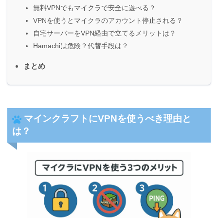
無料VPNでもマイクラで安全に遊べる？
VPNを使うとマイクラのアカウント停止される？
自宅サーバーをVPN経由で立てるメリットは？
Hamachiは危険？代替手段は？
まとめ
マインクラフトにVPNを使うべき理由と
は？