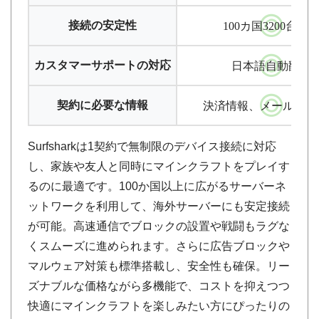
接続の安定性
100カ国3200台以
カスタマーサポートの対応
日本語自動翻訳
契約に必要な情報
決済情報、メールアド
Surfsharkは1契約で無制限のデバイス接続に対応
し、家族や友人と同時にマインクラフトをプレイす
るのに最適です。100か国以上に広がるサーバーネ
ットワークを利用して、海外サーバーにも安定接続
が可能。高速通信でブロックの設置や戦闘もラグな
くスムーズに進められます。さらに広告ブロックや
マルウェア対策も標準搭載し、安全性も確保。リー
ズナブルな価格ながら多機能で、コストを抑えつつ
快適にマインクラフトを楽しみたい方にぴったりの