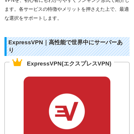
VPNを、初心者にもわかりやすくランキング形式で紹介し
ます。各サービスの特徴やメリットを押さえた上で、最適
な選択をサポートします。
ExpressVPN｜高性能で世界中にサーバーあ
り
ExpressVPN(エクスプレスVPN)