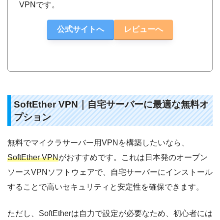
VPNです。
公式サイトへ
レビューへ
SoftEther VPN｜自宅サーバーに最適な無料オ
プション
無料でマイクラサーバー用VPNを構築したいなら、
SoftEther VPN
がおすすめです。これは日本発のオープン
ソースVPNソフトウェアで、自宅サーバーにインストール
することで高いセキュリティと安定性を確保できます。
ただし、SoftEtherは自力で設定が必要なため、初心者には