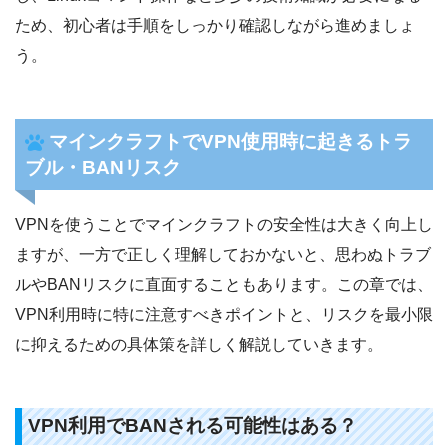
ため、初心者は手順をしっかり確認しながら進めましょ
う。
マインクラフトでVPN使用時に起きるトラ
ブル・BANリスク
VPNを使うことでマインクラフトの安全性は大きく向上し
ますが、一方で正しく理解しておかないと、思わぬトラブ
ルやBANリスクに直面することもあります。この章では、
VPN利用時に特に注意すべきポイントと、リスクを最小限
に抑えるための具体策を詳しく解説していきます。
VPN利用でBANされる可能性はある？