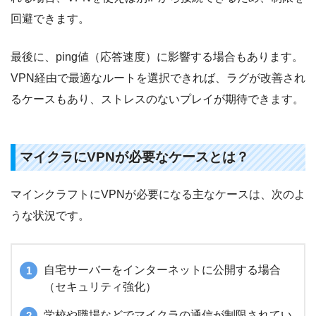
回避できます。
最後に、ping値（応答速度）に影響する場合もあります。
VPN経由で最適なルートを選択できれば、ラグが改善され
るケースもあり、ストレスのないプレイが期待できます。
マイクラにVPNが必要なケースとは？
マインクラフトにVPNが必要になる主なケースは、次のよ
うな状況です。
自宅サーバーをインターネットに公開する場合
（セキュリティ強化）
学校や職場などでマイクラの通信が制限されてい