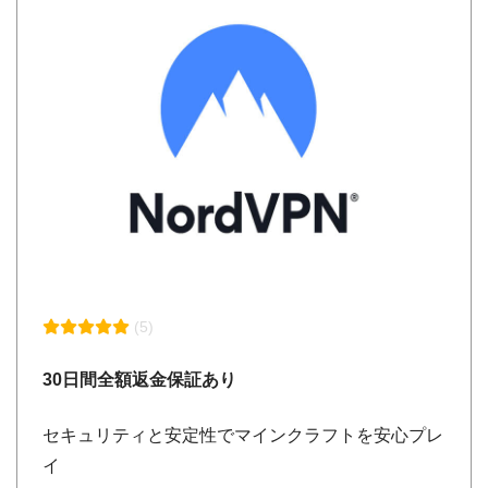
(5)
30日間全額返金保証あり
セキュリティと安定性でマインクラフトを安心プレ
イ