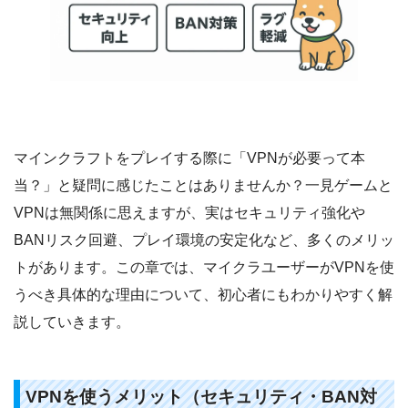
マインクラフトをプレイする際に「VPNが必要って本
当？」と疑問に感じたことはありませんか？一見ゲームと
VPNは無関係に思えますが、実はセキュリティ強化や
BANリスク回避、プレイ環境の安定化など、多くのメリッ
トがあります。この章では、マイクラユーザーがVPNを使
うべき具体的な理由について、初心者にもわかりやすく解
説していきます。
VPNを使うメリット（セキュリティ・BAN対