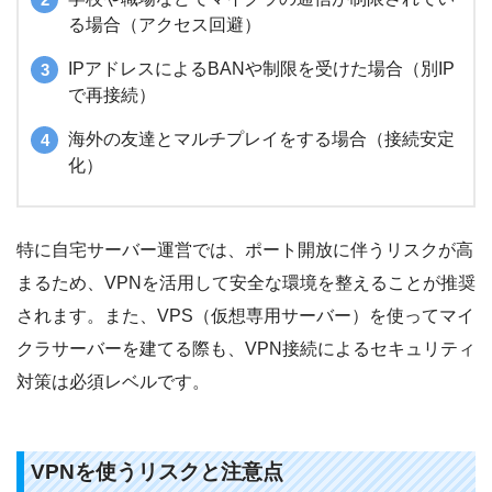
る場合（アクセス回避）
IPアドレスによるBANや制限を受けた場合（別IP
で再接続）
海外の友達とマルチプレイをする場合（接続安定
化）
特に自宅サーバー運営では、ポート開放に伴うリスクが高
まるため、VPNを活用して安全な環境を整えることが推奨
されます。また、VPS（仮想専用サーバー）を使ってマイ
クラサーバーを建てる際も、VPN接続によるセキュリティ
対策は必須レベルです。
VPNを使うリスクと注意点