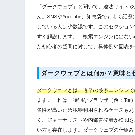
「ダークウェブ」と聞いて、違法サイトや
ん。SNSやYouTube、知恵袋でもよく
している人は少数派です。このセクション
すく解説します。「検索エンジンに出ない
た初心者の疑問に対して、具体例や図表を
ダークウェブとは何か？意味と
ダークウェブとは、通常の検索エンジンで
ます。これは、特別なブラウザ（例：To
名性が高いため犯罪利用されるケースもあ
く、ジャーナリストや内部告発者が検閲を
い方も存在します。ダークウェブの仕組み