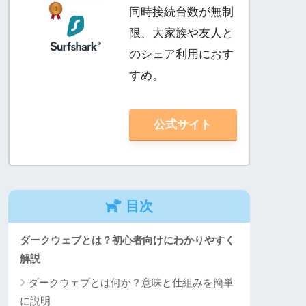
同時接続台数が無制
限、大家族や友人と
のシェア利用におす
すめ。
公式サイト
目次
ダークウェブとは？初心者向けにわかりやすく
解説
ダークウェブとは何か？意味と仕組みを簡単
に説明