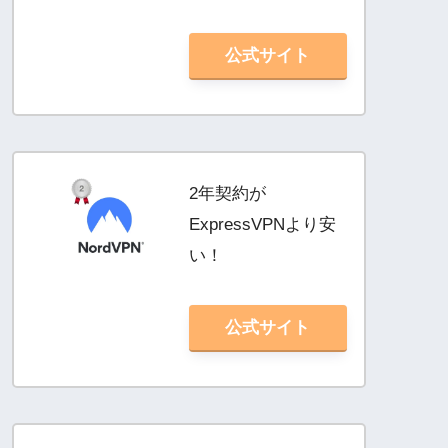
公式サイト
2年契約が
ExpressVPNより安
い！
公式サイト