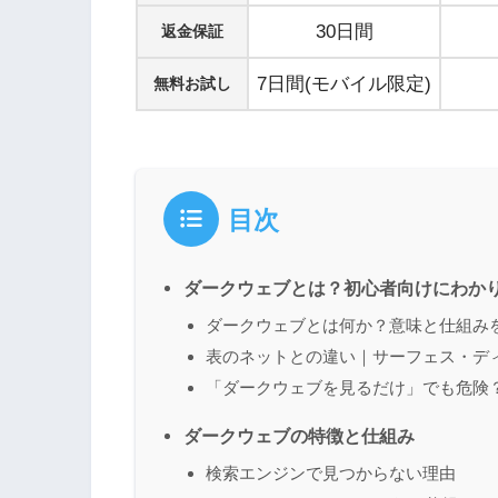
30日間
返金保証
7日間(モバイル限定)
無料お試し
目次
ダークウェブとは？初心者向けにわか
ダークウェブとは何か？意味と仕組み
表のネットとの違い｜サーフェス・デ
「ダークウェブを見るだけ」でも危険
ダークウェブの特徴と仕組み
検索エンジンで見つからない理由