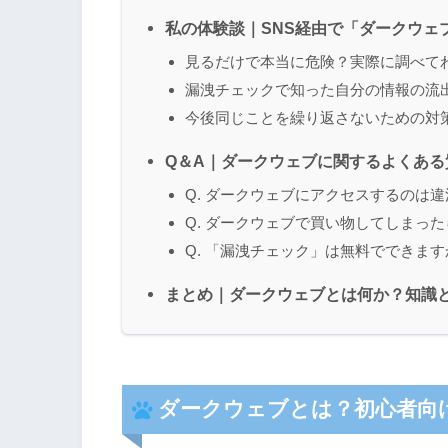
私の体験談｜SNS経由で「ダークウェ
見るだけで本当に危険？実際に調べて
漏洩チェックで知った自分の情報の流
今後同じことを繰り返さないための対
Q＆A｜ダークウェブに関するよくある
Q. ダークウェブにアクセスするのは
Q. ダークウェブで買い物してしまっ
Q. 「漏洩チェック」は無料でできます
まとめ｜ダークウェブとは何か？知識
ダークウェブとは？初心者向