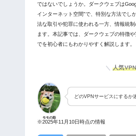
ではないでしょうか。ダークウェブはGoo
インターネット空間”で、特別な方法でし
法な取引や犯罪に使われる一方、情報統制
ます。本記事では、ダークウェブの特徴や
でを初心者にもわかりやすく解説します。
人気VP
どのVPNサービスにするか迷っ
モモの助
※2025年11月10日時点の情報