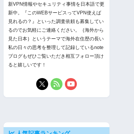
新VPN情報やセキュリティ事情を日本語で更
新中。『このWEBサービスってVPN使えば
見れるの？』といった調査依頼も募集してい
るのでお気軽にご連絡ください。｛海外から
見た日本｝というテーマで海外在住歴の長い
私の日々の思考を整理して記録しているnote
ブログもぜひご覧いただき相互フォロー頂け
ると嬉しいです！
人気記事ランキング