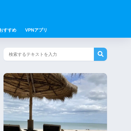
Nおすすめ
VPNアプリ