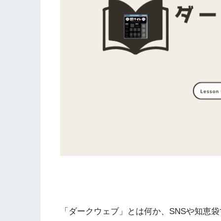
「ダークウェブ」とは何か、SNSや知恵