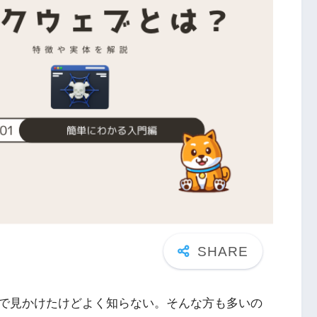
袋で見かけたけどよく知らない。そんな方も多いの